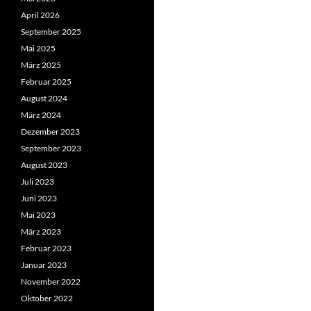
April 2026
September 2025
Mai 2025
März 2025
Februar 2025
August 2024
März 2024
Dezember 2023
September 2023
August 2023
Juli 2023
Juni 2023
Mai 2023
März 2023
Februar 2023
Januar 2023
November 2022
Oktober 2022