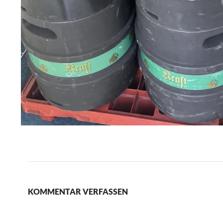
KOMMENTAR VERFASSEN