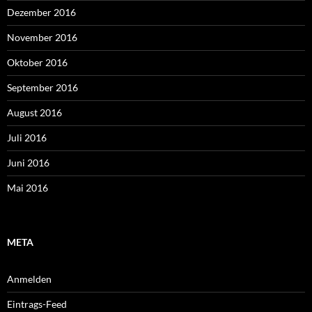
Dezember 2016
November 2016
Oktober 2016
September 2016
August 2016
Juli 2016
Juni 2016
Mai 2016
META
Anmelden
Eintrags-Feed