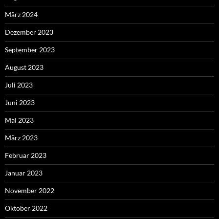
März 2024
Dezember 2023
September 2023
August 2023
Juli 2023
Juni 2023
Mai 2023
März 2023
Februar 2023
Januar 2023
November 2022
Oktober 2022