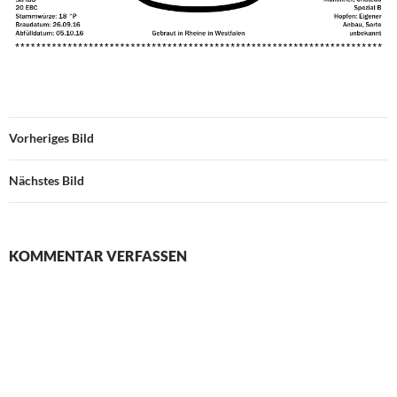
Vorheriges Bild
Nächstes Bild
KOMMENTAR VERFASSEN