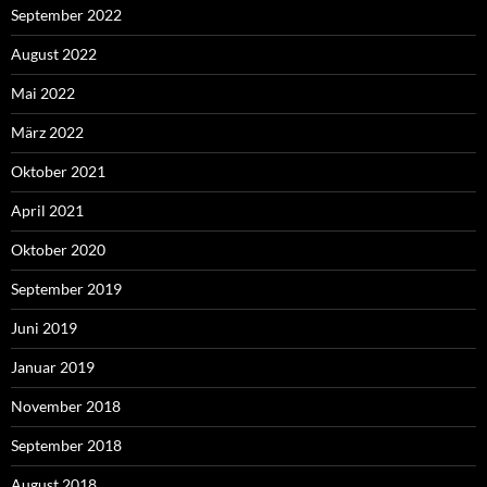
September 2022
August 2022
Mai 2022
März 2022
Oktober 2021
April 2021
Oktober 2020
September 2019
Juni 2019
Januar 2019
November 2018
September 2018
August 2018