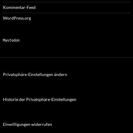
Kommentar-Feed
WordPress.org
Mastodon
Privatsphäre-Einstellungen ändern
Historie der Privatsphäre-Einstellungen
Einwilligungen widerrufen