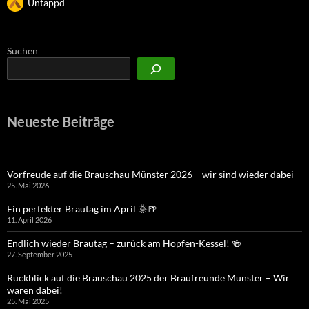
Untappd
Suchen
Neueste Beiträge
Vorfreude auf die Brauschau Münster 2026 – wir sind wieder dabei
25. Mai 2026
Ein perfekter Brautag im April 🌞🍺
11. April 2026
Endlich wieder Brautag – zurück am Hopfen-Kessel! 🍻
27. September 2025
Rückblick auf die Brauschau 2025 der Braufreunde Münster – Wir
waren dabei!
25. Mai 2025