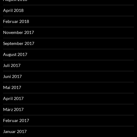
April 2018
Februar 2018
November 2017
September 2017
August 2017
Juli 2017
Juni 2017
Mai 2017
April 2017
März 2017
Februar 2017
Januar 2017