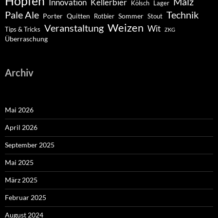
Hopfen
Malz
Innovation
Kellerbier
Kölsch
Lager
Pale Ale
Technik
Porter
Quitten
Sommer
Rotbier
Stout
Weizen
Veranstaltung
Wit
Tips & Tricks
ZKG
Überraschung
Archiv
Mai 2026
April 2026
September 2025
Mai 2025
März 2025
Februar 2025
August 2024