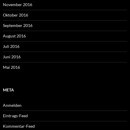
November 2016
Oktober 2016
September 2016
August 2016
Juli 2016
Juni 2016
Mai 2016
META
Anmelden
Eintrags-Feed
Kommentar-Feed