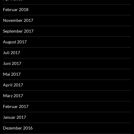
Februar 2018
November 2017
September 2017
August 2017
Juli 2017
Juni 2017
Mai 2017
April 2017
März 2017
Februar 2017
Januar 2017
Dezember 2016