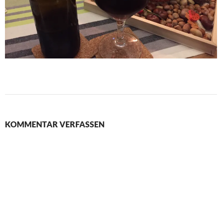
KOMMENTAR VERFASSEN