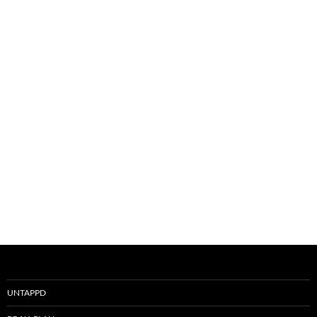
UNTAPPD