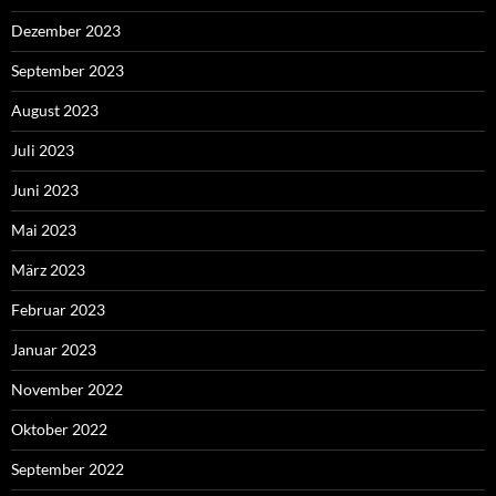
Dezember 2023
September 2023
August 2023
Juli 2023
Juni 2023
Mai 2023
März 2023
Februar 2023
Januar 2023
November 2022
Oktober 2022
September 2022