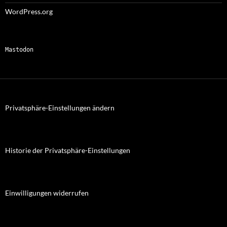
WordPress.org
Mastodon
Privatsphäre-Einstellungen ändern
Historie der Privatsphäre-Einstellungen
Einwilligungen widerrufen