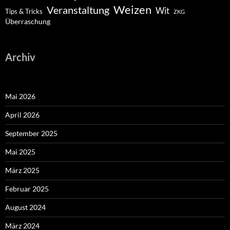
Weizen
Veranstaltung
Wit
Tips & Tricks
ZKG
Überraschung
Archiv
Mai 2026
April 2026
September 2025
Mai 2025
März 2025
Februar 2025
August 2024
März 2024