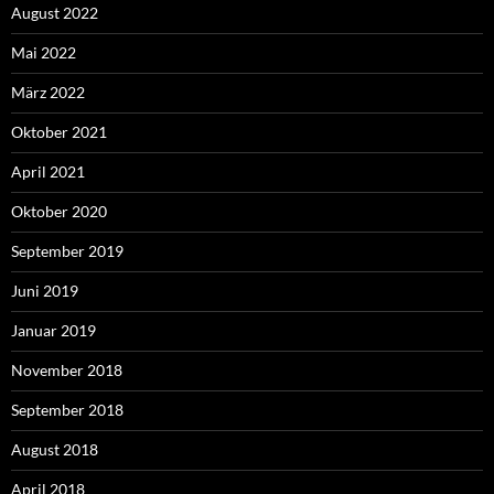
August 2022
Mai 2022
März 2022
Oktober 2021
April 2021
Oktober 2020
September 2019
Juni 2019
Januar 2019
November 2018
September 2018
August 2018
April 2018