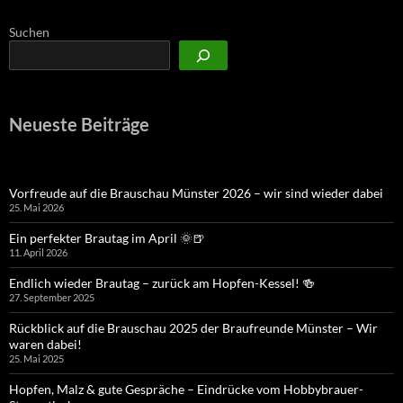
Suchen
Neueste Beiträge
Vorfreude auf die Brauschau Münster 2026 – wir sind wieder dabei
25. Mai 2026
Ein perfekter Brautag im April 🌞🍺
11. April 2026
Endlich wieder Brautag – zurück am Hopfen-Kessel! 🍻
27. September 2025
Rückblick auf die Brauschau 2025 der Braufreunde Münster – Wir
waren dabei!
25. Mai 2025
Hopfen, Malz & gute Gespräche – Eindrücke vom Hobbybrauer-