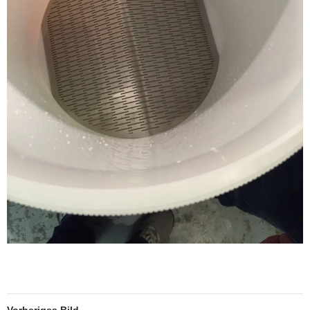
Vorheriges Bild