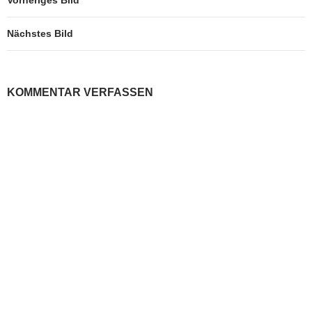
Nächstes Bild
KOMMENTAR VERFASSEN