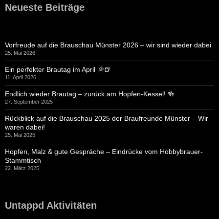
Neueste Beiträge
Vorfreude auf die Brauschau Münster 2026 – wir sind wieder dabei
25. Mai 2026
Ein perfekter Brautag im April 🌞🍺
11. April 2026
Endlich wieder Brautag – zurück am Hopfen-Kessel! 🍻
27. September 2025
Rückblick auf die Brauschau 2025 der Braufreunde Münster – Wir
waren dabei!
25. Mai 2025
Hopfen, Malz & gute Gespräche – Eindrücke vom Hobbybrauer-
Stammtisch
22. März 2025
Untappd Aktivitäten