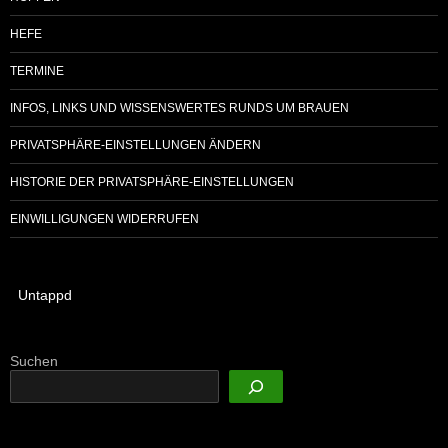
HEFE
TERMINE
INFOS, LINKS UND WISSENSWERTES RUNDS UM BRAUEN
PRIVATSPHÄRE-EINSTELLUNGEN ÄNDERN
HISTORIE DER PRIVATSPHÄRE-EINSTELLUNGEN
EINWILLIGUNGEN WIDERRUFEN
Untappd
Suchen