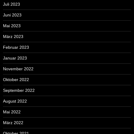
Juli 2023
Juni 2023
Mai 2023
März 2023
Februar 2023
Januar 2023
November 2022
Oktober 2022
September 2022
August 2022
Mai 2022
März 2022
Oktober 2021