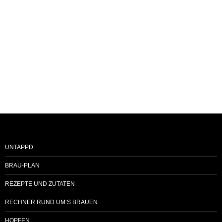
UNTAPPD
BRAU-PLAN
REZEPTE UND ZUTATEN
RECHNER RUND UM’S BRAUEN
HOPFEN