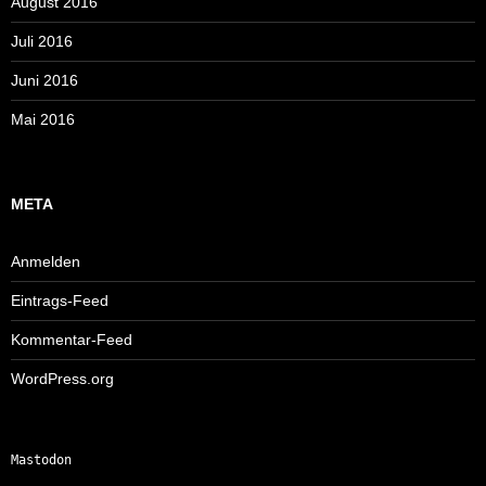
August 2016
Juli 2016
Juni 2016
Mai 2016
META
Anmelden
Eintrags-Feed
Kommentar-Feed
WordPress.org
Mastodon