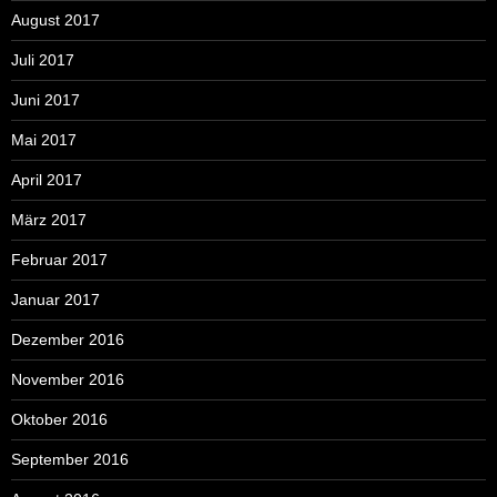
August 2017
Juli 2017
Juni 2017
Mai 2017
April 2017
März 2017
Februar 2017
Januar 2017
Dezember 2016
November 2016
Oktober 2016
September 2016