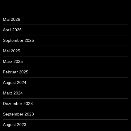
Mai 2026
April 2026
September 2025
Mai 2025
März 2025
Februar 2025
August 2024
März 2024
Dezember 2023
September 2023
August 2023