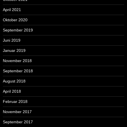
April 2021
Oktober 2020
September 2019
Juni 2019
Januar 2019
November 2018
September 2018
August 2018
April 2018
Februar 2018
November 2017
September 2017