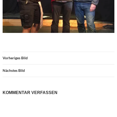
Vorheriges Bild
Nächstes Bild
KOMMENTAR VERFASSEN