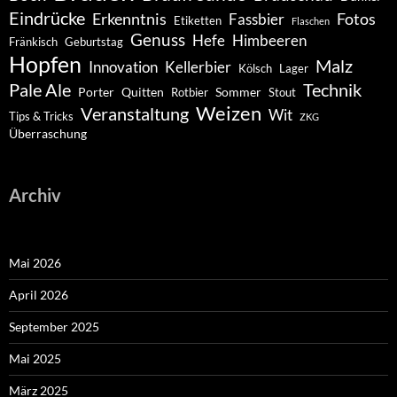
Eindrücke
Erkenntnis
Fotos
Fassbier
Etiketten
Flaschen
Genuss
Hefe
Himbeeren
Fränkisch
Geburtstag
Hopfen
Malz
Innovation
Kellerbier
Kölsch
Lager
Pale Ale
Technik
Porter
Quitten
Sommer
Rotbier
Stout
Weizen
Veranstaltung
Wit
Tips & Tricks
ZKG
Überraschung
Archiv
Mai 2026
April 2026
September 2025
Mai 2025
März 2025