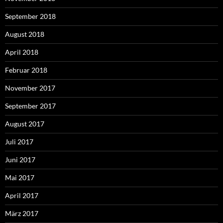
September 2018
August 2018
April 2018
Februar 2018
November 2017
September 2017
August 2017
Juli 2017
Juni 2017
Mai 2017
April 2017
März 2017