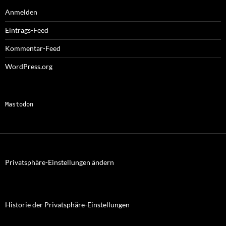
Anmelden
Eintrags-Feed
Kommentar-Feed
WordPress.org
Mastodon
Privatsphäre-Einstellungen ändern
Historie der Privatsphäre-Einstellungen