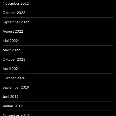
November 2022
Oktober 2022
September 2022
August 2022
Mai 2022
März 2022
Oktober 2021
April 2021
Oktober 2020
September 2019
Juni 2019
Januar 2019
November 2018