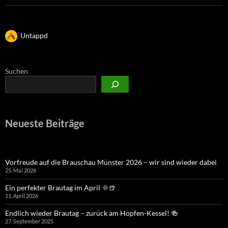
Untappd
Suchen
Neueste Beiträge
Vorfreude auf die Brauschau Münster 2026 – wir sind wieder dabei
25. Mai 2026
Ein perfekter Brautag im April 🌞🍺
11. April 2026
Endlich wieder Brautag – zurück am Hopfen-Kessel! 🍻
27. September 2025