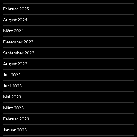
Februar 2025
August 2024
März 2024
Dezember 2023
September 2023
August 2023
Juli 2023
Juni 2023
Mai 2023
März 2023
Februar 2023
Januar 2023