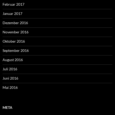
Februar 2017
Januar 2017
Dezember 2016
November 2016
Oktober 2016
September 2016
August 2016
Juli 2016
Juni 2016
Mai 2016
META