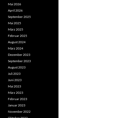
Mai 2026
April 2026
September 2025
Mai 2025
März 2025
Februar 2025
August 2024
März 2024
Dezember 2023
September 2023
August 2023
Juli 2023
Juni 2023
Mai 2023
März 2023
Februar 2023
Januar 2023
November 2022
Oktober 2022