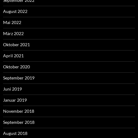
September 2022
August 2022
Mai 2022
März 2022
Oktober 2021
April 2021
Oktober 2020
September 2019
Juni 2019
Januar 2019
November 2018
September 2018
August 2018