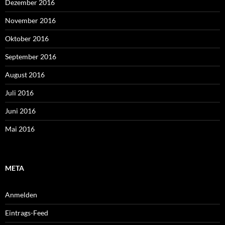
Dezember 2016
November 2016
Oktober 2016
September 2016
August 2016
Juli 2016
Juni 2016
Mai 2016
META
Anmelden
Eintrags-Feed