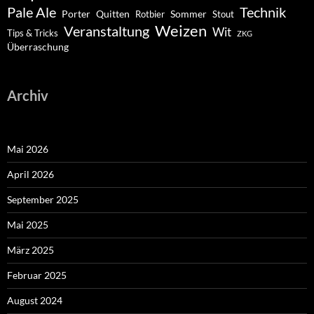
Pale Ale
Technik
Porter
Quitten
Sommer
Rotbier
Stout
Weizen
Veranstaltung
Wit
Tips & Tricks
ZKG
Überraschung
Archiv
Mai 2026
April 2026
September 2025
Mai 2025
März 2025
Februar 2025
August 2024