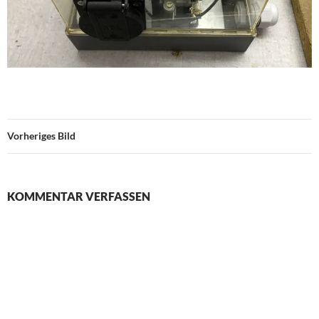
Vorheriges Bild
KOMMENTAR VERFASSEN