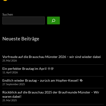
Suchen
Neueste Beiträge
Vorfreude auf die Brauschau Münster 2026 – wir sind wieder dabei
25. Mai 2026
Ein perfekter Brautag im April 🌞🍺
11. April 2026
Endlich wieder Brautag – zurück am Hopfen-Kessel! 🍻
27. September 2025
Rückblick auf die Brauschau 2025 der Braufreunde Münster – Wir
waren dabei!
25. Mai 2025