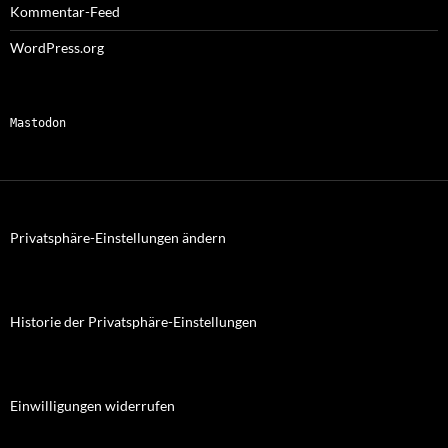
Kommentar-Feed
WordPress.org
Mastodon
Privatsphäre-Einstellungen ändern
Historie der Privatsphäre-Einstellungen
Einwilligungen widerrufen