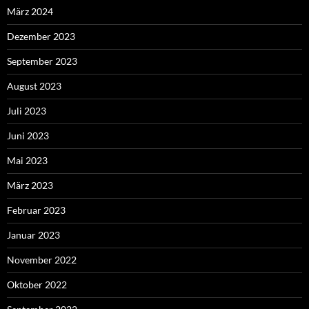
März 2024
Dezember 2023
September 2023
August 2023
Juli 2023
Juni 2023
Mai 2023
März 2023
Februar 2023
Januar 2023
November 2022
Oktober 2022