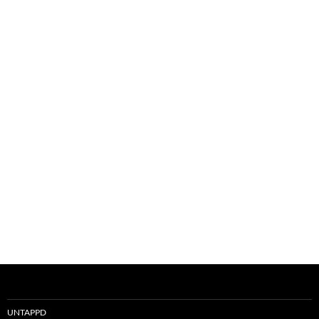
UNTAPPD