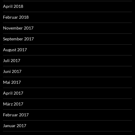
April 2018
Februar 2018
November 2017
September 2017
August 2017
Juli 2017
Juni 2017
Mai 2017
April 2017
März 2017
Februar 2017
Januar 2017