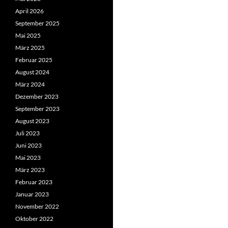
April 2026
September 2025
Mai 2025
März 2025
Februar 2025
August 2024
März 2024
Dezember 2023
September 2023
August 2023
Juli 2023
Juni 2023
Mai 2023
März 2023
Februar 2023
Januar 2023
November 2022
Oktober 2022