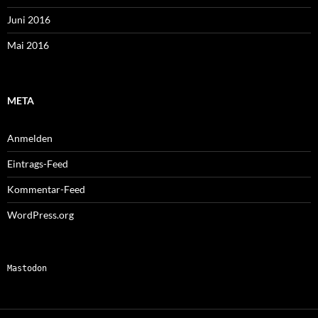
Juni 2016
Mai 2016
META
Anmelden
Eintrags-Feed
Kommentar-Feed
WordPress.org
Mastodon