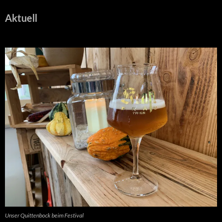
Aktuell
Unser Quittenbock beim Festival