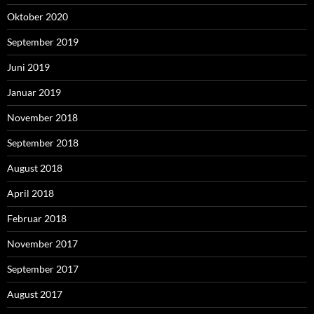
Oktober 2020
September 2019
Juni 2019
Januar 2019
November 2018
September 2018
August 2018
April 2018
Februar 2018
November 2017
September 2017
August 2017