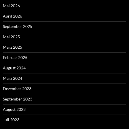
Mai 2026
April 2026
September 2025
Mai 2025
März 2025
Februar 2025
August 2024
März 2024
Dezember 2023
September 2023
August 2023
Juli 2023