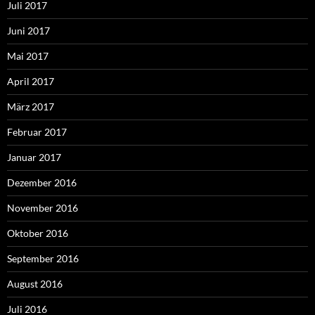
Juli 2017
Juni 2017
Mai 2017
April 2017
März 2017
Februar 2017
Januar 2017
Dezember 2016
November 2016
Oktober 2016
September 2016
August 2016
Juli 2016