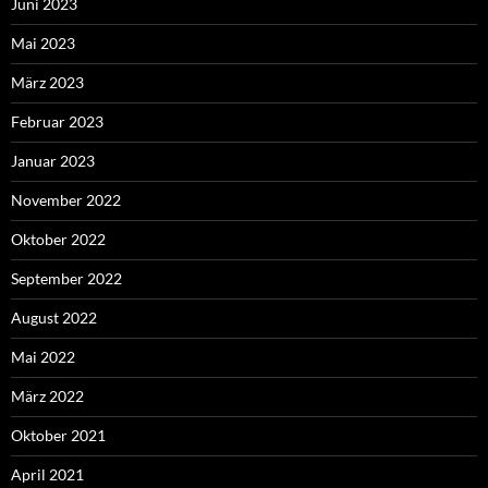
Juni 2023
Mai 2023
März 2023
Februar 2023
Januar 2023
November 2022
Oktober 2022
September 2022
August 2022
Mai 2022
März 2022
Oktober 2021
April 2021