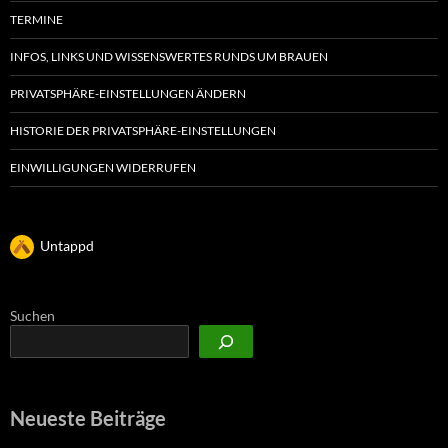
TERMINE
INFOS, LINKS UND WISSENSWERTES RUNDS UM BRAUEN
PRIVATSPHÄRE-EINSTELLUNGEN ÄNDERN
HISTORIE DER PRIVATSPHÄRE-EINSTELLUNGEN
EINWILLIGUNGEN WIDERRUFEN
Untappd
Suchen
Neueste Beiträge