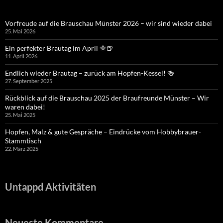
Vorfreude auf die Brauschau Münster 2026 – wir sind wieder dabei
25. Mai 2026
Ein perfekter Brautag im April 🌞🍺
11. April 2026
Endlich wieder Brautag – zurück am Hopfen-Kessel! 🍻
27. September 2025
Rückblick auf die Brauschau 2025 der Braufreunde Münster – Wir
waren dabei!
25. Mai 2025
Hopfen, Malz & gute Gespräche – Eindrücke vom Hobbybrauer-
Stammtisch
22. März 2025
Untappd Aktivitäten
Neueste Kommentare