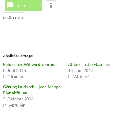
teilen
GEFÄLLT MIR:
Ähnliche Beiträge
Belgisches Wit wird gebraut
Altbier in die Flaschen
8. Juni 2016
14. Juni 2017
In "Brauen"
In "Altbier"
Gärung ist durch – jede Menge
Bier abfüllen
5. Oktober 2016
In "Abfüllen"