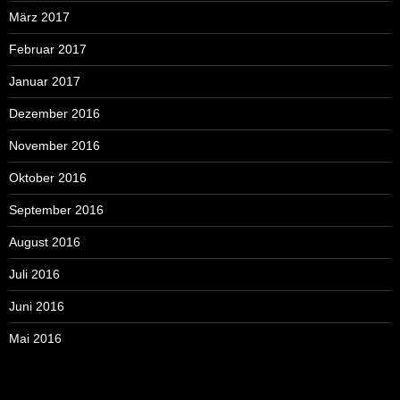
März 2017
Februar 2017
Januar 2017
Dezember 2016
November 2016
Oktober 2016
September 2016
August 2016
Juli 2016
Juni 2016
Mai 2016