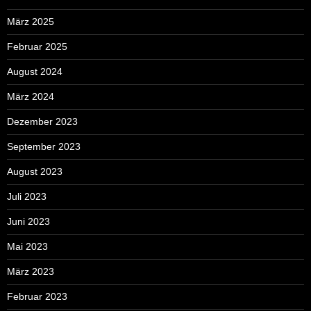
März 2025
Februar 2025
August 2024
März 2024
Dezember 2023
September 2023
August 2023
Juli 2023
Juni 2023
Mai 2023
März 2023
Februar 2023