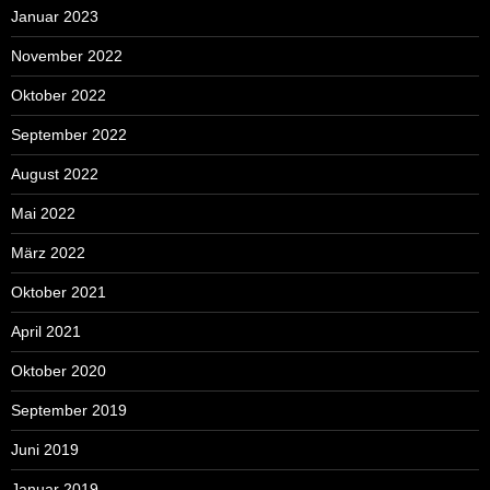
Januar 2023
November 2022
Oktober 2022
September 2022
August 2022
Mai 2022
März 2022
Oktober 2021
April 2021
Oktober 2020
September 2019
Juni 2019
Januar 2019