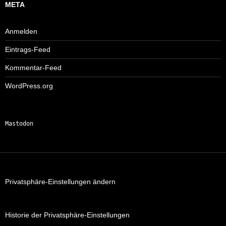
META
Anmelden
Eintrags-Feed
Kommentar-Feed
WordPress.org
Mastodon
Privatsphäre-Einstellungen ändern
Historie der Privatsphäre-Einstellungen