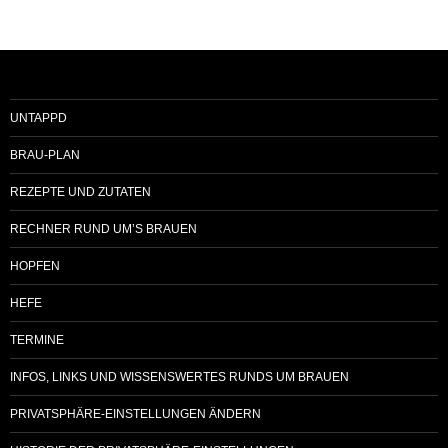
UNTAPPD
BRAU-PLAN
REZEPTE UND ZUTATEN
RECHNER RUND UM’S BRAUEN
HOPFEN
HEFE
TERMINE
INFOS, LINKS UND WISSENSWERTES RUNDS UM BRAUEN
PRIVATSPHÄRE-EINSTELLUNGEN ÄNDERN