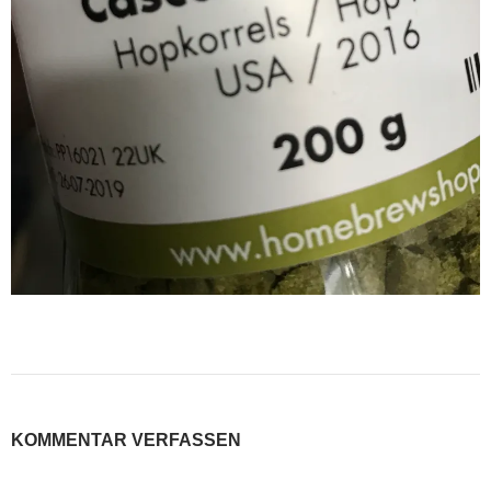
KOMMENTAR VERFASSEN