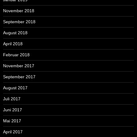
November 2018
September 2018
August 2018
April 2018
Februar 2018
November 2017
September 2017
August 2017
Juli 2017
Juni 2017
Mai 2017
April 2017