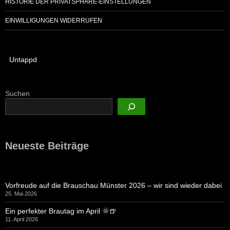
HISTORIE DER PRIVATSPHÄRE-EINSTELLUNGEN
EINWILLIGUNGEN WIDERRUFEN
Untappd
Suchen
Neueste Beiträge
Vorfreude auf die Brauschau Münster 2026 – wir sind wieder dabei
25. Mai 2026
Ein perfekter Brautag im April 🌞🍺
11. April 2026