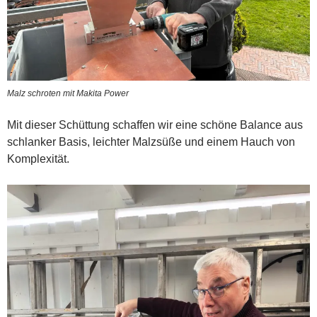
Malz schroten mit Makita Power
Mit dieser Schüttung schaffen wir eine schöne Balance aus
schlanker Basis, leichter Malzsüße und einem Hauch von
Komplexität.