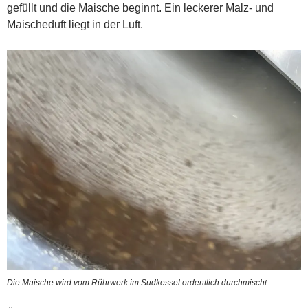
gefüllt und die Maische beginnt. Ein leckerer Malz- und
Maischeduft liegt in der Luft.
Die Maische wird vom Rührwerk im Sudkessel ordentlich durchmischt