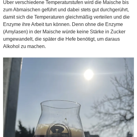
Über verschiedene Temperaturstufen wird die Maische bis
zum Abmaischen geführt und dabei stets gut durchgerührt,
damit sich die Temperaturen gleichmäßig verteilen und die
Enzyme ihre Arbeit tun können. Denn ohne die Enzyme
(Amylasen) in der Maische würde keine Stärke in Zucker
umgewandelt, die später die Hefe benötigt, um daraus
Alkohol zu machen.