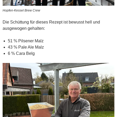
Hopfen-Kessel Brew Crew
Die Schüttung für dieses Rezept ist bewusst hell und
ausgewogen gehalten:
51 % Pilsener Malz
43 % Pale Ale Malz
6 % Cara Belg