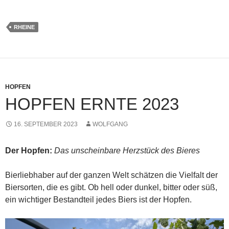
RHEINE
HOPFEN
HOPFEN ERNTE 2023
16. SEPTEMBER 2023
WOLFGANG
Der Hopfen:
Das unscheinbare Herzstück des Bieres
Bierliebhaber auf der ganzen Welt schätzen die Vielfalt der
Biersorten, die es gibt. Ob hell oder dunkel, bitter oder süß,
ein wichtiger Bestandteil jedes Biers ist der Hopfen.