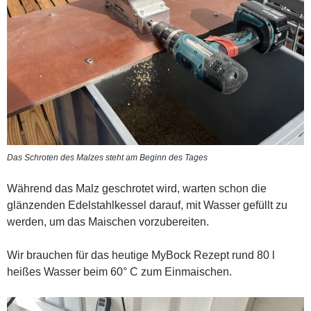
Das Schroten des Malzes steht am Beginn des Tages
Während das Malz geschrotet wird, warten schon die
glänzenden Edelstahlkessel darauf, mit Wasser gefüllt zu
werden, um das Maischen vorzubereiten.
Wir brauchen für das heutige MyBock Rezept rund 80 l
heißes Wasser beim 60° C zum Einmaischen.