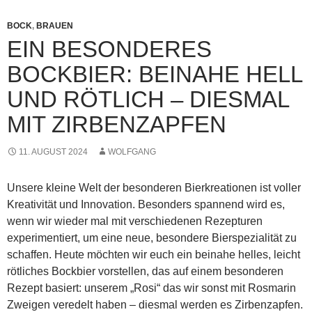
BOCK
,
BRAUEN
EIN BESONDERES
BOCKBIER: BEINAHE HELL
UND RÖTLICH – DIESMAL
MIT ZIRBENZAPFEN
11. AUGUST 2024
WOLFGANG
Unsere kleine Welt der besonderen Bierkreationen ist voller
Kreativität und Innovation. Besonders spannend wird es,
wenn wir wieder mal mit verschiedenen Rezepturen
experimentiert, um eine neue, besondere Bierspezialität zu
schaffen. Heute möchten wir euch ein beinahe helles, leicht
rötliches Bockbier vorstellen, das auf einem besonderen
Rezept basiert: unserem „Rosi“ das wir sonst mit Rosmarin
Zweigen veredelt haben – diesmal werden es Zirbenzapfen.