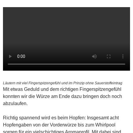
Läutern mit viel Fingerspitzengefühl und im Prinzip ohne Sauerstoffeintrag
Mit etwas Geduld und dem richtigen Fingerspitzengefühl
konnten wir die Würze am Ende dazu bringen doch noch
abzulaufen.
Richtig spannend wird es beim Hopfen: Insgesamt acht
Hopfengaben von der Vorderwürze bis zum Whirlpool
sorgen für ein vielschichtiges Aromaprofil. Mit dabei sind