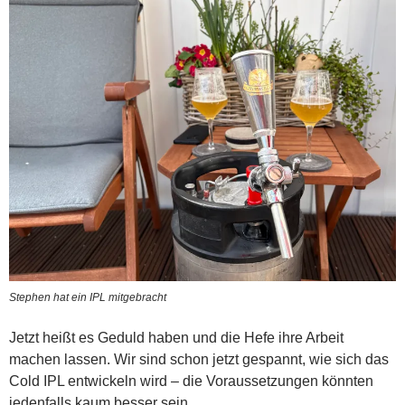
Stephen hat ein IPL mitgebracht
Jetzt heißt es Geduld haben und die Hefe ihre Arbeit
machen lassen. Wir sind schon jetzt gespannt, wie sich das
Cold IPL entwickeln wird – die Voraussetzungen könnten
jedenfalls kaum besser sein.