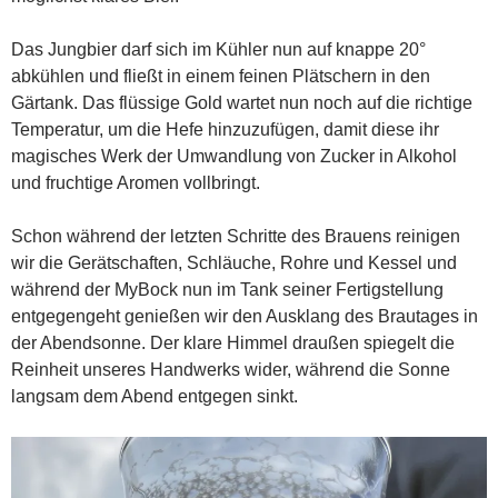
Das Jungbier darf sich im Kühler nun auf knappe 20°
abkühlen und fließt in einem feinen Plätschern in den
Gärtank. Das flüssige Gold wartet nun noch auf die richtige
Temperatur, um die Hefe hinzuzufügen, damit diese ihr
magisches Werk der Umwandlung von Zucker in Alkohol
und fruchtige Aromen vollbringt.
Schon während der letzten Schritte des Brauens reinigen
wir die Gerätschaften, Schläuche, Rohre und Kessel und
während der MyBock nun im Tank seiner Fertigstellung
entgegengeht genießen wir den Ausklang des Brautages in
der Abendsonne. Der klare Himmel draußen spiegelt die
Reinheit unseres Handwerks wider, während die Sonne
langsam dem Abend entgegen sinkt.