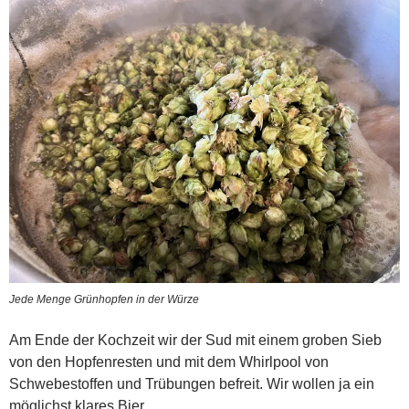
Jede Menge Grünhopfen in der Würze
Am Ende der Kochzeit wir der Sud mit einem groben Sieb
von den Hopfenresten und mit dem Whirlpool von
Schwebestoffen und Trübungen befreit. Wir wollen ja ein
möglichst klares Bier.