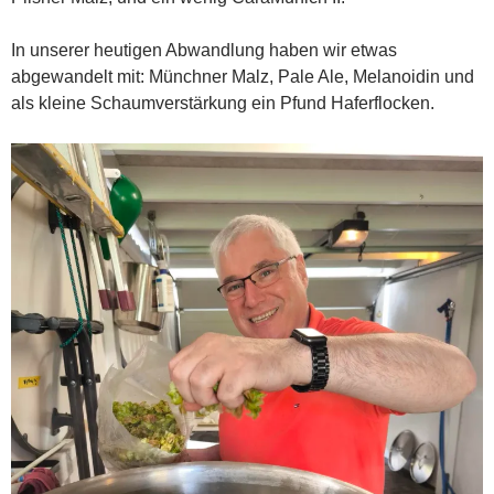
In unserer heutigen Abwandlung haben wir etwas
abgewandelt mit: Münchner Malz, Pale Ale, Melanoidin und
als kleine Schaumverstärkung ein Pfund Haferflocken.