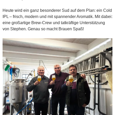
Heute wird ein ganz besonderer Sud auf dem Plan: ein Cold
IPL – frisch, modern und mit spannender Aromatik. Mit dabei:
eine großartige Brew-Crew und tatkräftige Unterstützung
von Stephen. Genau so macht Brauen Spaß!