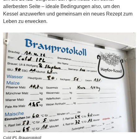
allerbesten Seite – ideale Bedingungen also, um den
Kessel anzuwerfen und gemeinsam ein neues Rezept zum
Leben zu erwecken.
Cold IPL Brauprotokoll