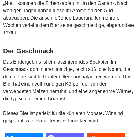
„Notti“ kommen die Zirbenzapfen mit in den Gärtank. Nach
wenigen Tagen haben diese ihr Aroma an den Sud
abgegeben. Die anschließende Lagerung für mehrere
Wochen verleiht dem Bier seine geschmeidige, abgerundete
Textur.
Der Geschmack
Das Endergebnis ist ein faszinierendes Bockbier. Im
Geschmack dominieren malzige, leicht süßliche Noten, die
durch eine subtile Hopfenbittere ausbalanciert werden. Das
Bier hat einen vollmundigen Körper, der von den
verwendeten Malzen herrührt, und eine angenehme Wärme,
die typisch für einen Bock ist.
Dieses Bier ist perfekt für die kühleren Monate. Wir sind
gespannt, wie es im Herbst schmecken wird.