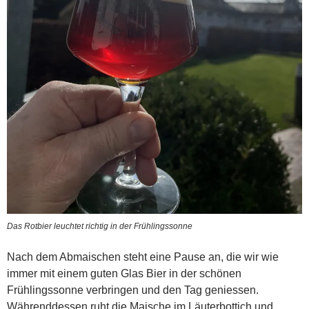
Das Rotbier leuchtet richtig in der Frühlingssonne
Nach dem Abmaischen steht eine Pause an, die wir wie
immer mit einem guten Glas Bier in der schönen
Frühlingssonne verbringen und den Tag geniessen.
Währenddessen ruht die Maische im Läuterbottich und