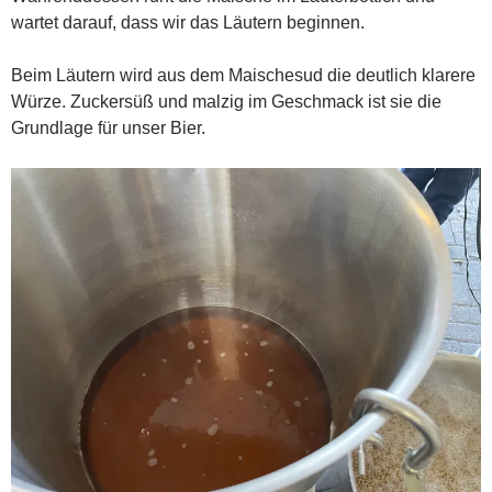
wartet darauf, dass wir das Läutern beginnen.
Beim Läutern wird aus dem Maischesud die deutlich klarere
Würze. Zuckersüß und malzig im Geschmack ist sie die
Grundlage für unser Bier.