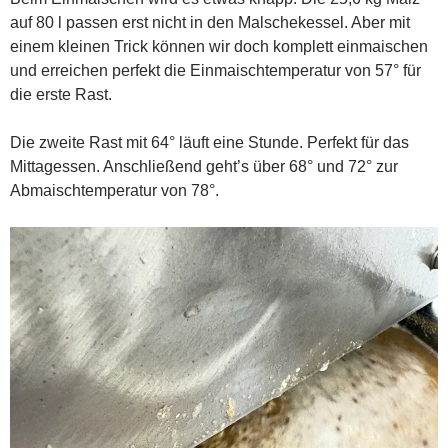
auf 80 l passen erst nicht in den Malschekessel. Aber mit
einem kleinen Trick können wir doch komplett einmaischen
und erreichen perfekt die Einmaischtemperatur von 57° für
die erste Rast.
Die zweite Rast mit 64° läuft eine Stunde. Perfekt für das
Mittagessen. Anschließend geht’s über 68° und 72° zur
Abmaischtemperatur von 78°.