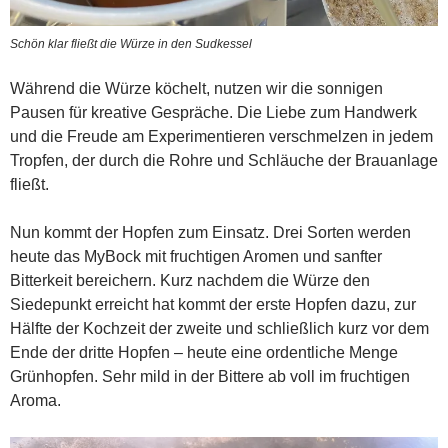
Schön klar fließt die Würze in den Sudkessel
Während die Würze köchelt, nutzen wir die sonnigen
Pausen für kreative Gespräche. Die Liebe zum Handwerk
und die Freude am Experimentieren verschmelzen in jedem
Tropfen, der durch die Rohre und Schläuche der Brauanlage
fließt.
Nun kommt der Hopfen zum Einsatz. Drei Sorten werden
heute das MyBock mit fruchtigen Aromen und sanfter
Bitterkeit bereichern. Kurz nachdem die Würze den
Siedepunkt erreicht hat kommt der erste Hopfen dazu, zur
Hälfte der Kochzeit der zweite und schließlich kurz vor dem
Ende der dritte Hopfen – heute eine ordentliche Menge
Grünhopfen. Sehr mild in der Bittere ab voll im fruchtigen
Aroma.