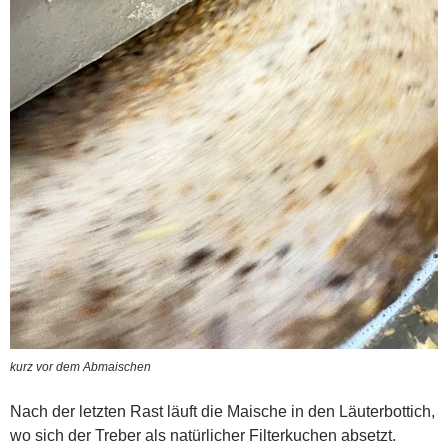
kurz vor dem Abmaischen
Nach der letzten Rast läuft die Maische in den Läuterbottich,
wo sich der Treber als natürlicher Filterkuchen absetzt.