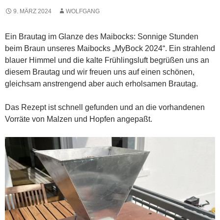
9. MÄRZ 2024
WOLFGANG
Ein Brautag im Glanze des Maibocks: Sonnige Stunden
beim Braun unseres Maibocks „MyBock 2024“. Ein strahlend
blauer Himmel und die kalte Frühlingsluft begrüßen uns an
diesem Brautag und wir freuen uns auf einen schönen,
gleichsam anstrengend aber auch erholsamen Brautag.
Das Rezept ist schnell gefunden und an die vorhandenen
Vorräte von Malzen und Hopfen angepaßt.