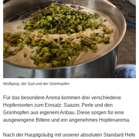
Wolfgang, der Sud und der Grünhopfen
Für das besondere Aroma kommen drei verschiedene
Hopfensorten zum Einsatz: Saazer, Perle und den
Grünhopfen aus eigenem Anbau. Diese sorgen für eine
ausgewogene Bittere und ein angenehmes Hopfenaroma.
Nach der Hauptgräubg mit unserer absoluten Standard Hefe