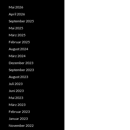
Mai 2026
April 2026
September 2025
Mai 2025
März 2025
Februar 2025
August 2024
März 2024
Dezember 2023
September 2023
August 2023
Juli 2023
Juni 2023
Mai 2023
März 2023
Februar 2023
Januar 2023
November 2022