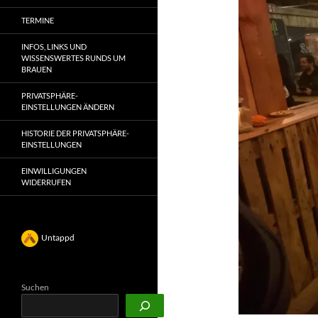
TERMINE
INFOS, LINKS UND
WISSENSWERTES RUNDS UM
BRAUEN
PRIVATSPHÄRE-
EINSTELLUNGEN ÄNDERN
HISTORIE DER PRIVATSPHÄRE-
EINSTELLUNGEN
EINWILLIGUNGEN
WIDERRUFEN
Untappd
Suchen