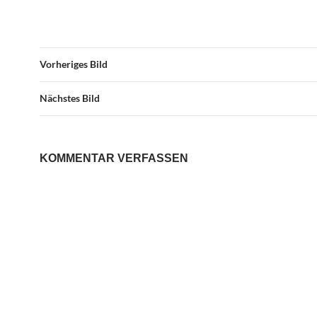
Vorheriges Bild
Nächstes Bild
KOMMENTAR VERFASSEN