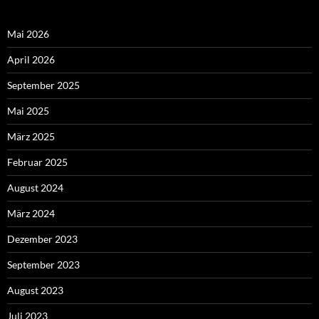
Mai 2026
April 2026
September 2025
Mai 2025
März 2025
Februar 2025
August 2024
März 2024
Dezember 2023
September 2023
August 2023
Juli 2023