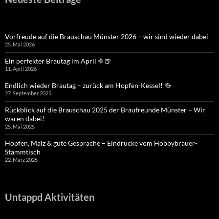
Vorfreude auf die Brauschau Münster 2026 – wir sind wieder dabei
25. Mai 2026
Ein perfekter Brautag im April 🌞🍺
11. April 2026
Endlich wieder Brautag – zurück am Hopfen-Kessel! 🍻
27. September 2025
Rückblick auf die Brauschau 2025 der Braufreunde Münster – Wir
waren dabei!
25. Mai 2025
Hopfen, Malz & gute Gespräche – Eindrücke vom Hobbybrauer-
Stammtisch
22. März 2025
Untappd Aktivitäten