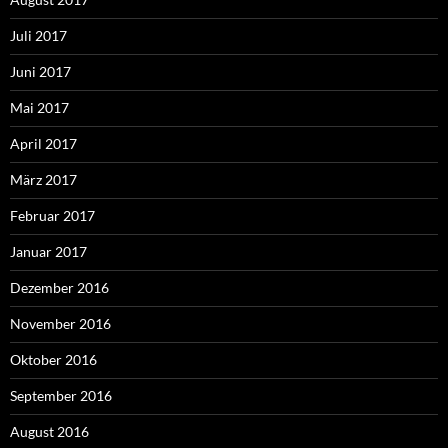
Juli 2017
Juni 2017
Mai 2017
April 2017
März 2017
Februar 2017
Januar 2017
Dezember 2016
November 2016
Oktober 2016
September 2016
August 2016