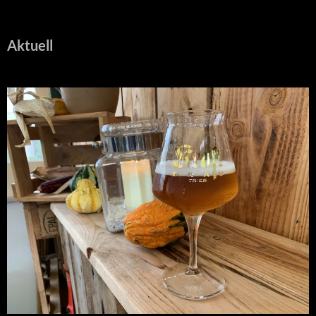
Aktuell