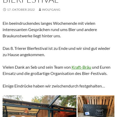
17. OKTOBER 2022
WOLFGANG
Ein beeindruckendes langes Wochenende mit vielen
interessanten Gesprächen rund ums Bier und andere
Braukunstwerke liegt hinter uns.
Das 8. Trierer Bierfestival ist zu Ende und wir sind gut wieder
zu Hause angekommen.
Vielen Dank an Seb und sein Team von
Kraft-Bräu
und Euren
Einsatz und die großartige Organisation des Bier-Festivals.
Einige Eindrücke haben wir zwischendurch festgehalten…