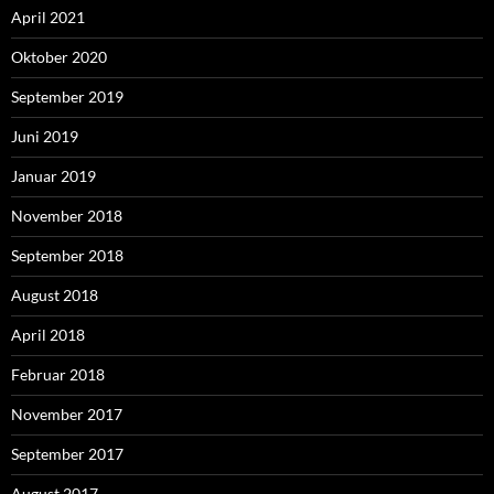
April 2021
Oktober 2020
September 2019
Juni 2019
Januar 2019
November 2018
September 2018
August 2018
April 2018
Februar 2018
November 2017
September 2017
August 2017