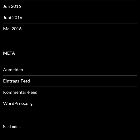
Juli 2016
Juni 2016
Mai 2016
META
Anmelden
Eintrags-Feed
Kommentar-Feed
WordPress.org
Mastodon