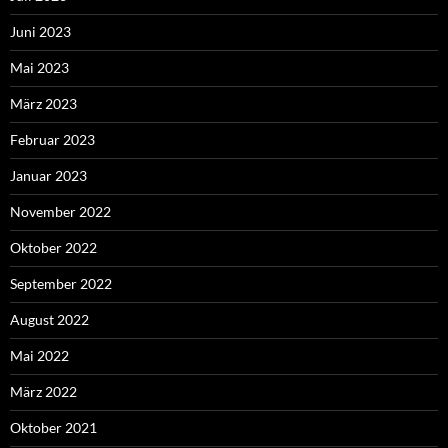
Juni 2023
Mai 2023
März 2023
Februar 2023
Januar 2023
November 2022
Oktober 2022
September 2022
August 2022
Mai 2022
März 2022
Oktober 2021