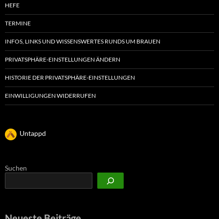
HEFE
TERMINE
INFOS, LINKS UND WISSENSWERTES RUNDS UM BRAUEN
PRIVATSPHÄRE-EINSTELLUNGEN ÄNDERN
HISTORIE DER PRIVATSPHÄRE-EINSTELLUNGEN
EINWILLIGUNGEN WIDERRUFEN
Untappd
Suchen
Neueste Beiträge