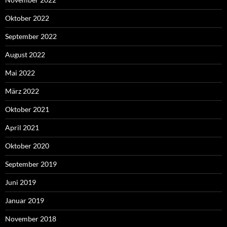
Oktober 2022
September 2022
August 2022
Mai 2022
März 2022
Oktober 2021
April 2021
Oktober 2020
September 2019
Juni 2019
Januar 2019
November 2018