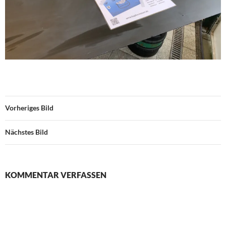
Vorheriges Bild
Nächstes Bild
KOMMENTAR VERFASSEN