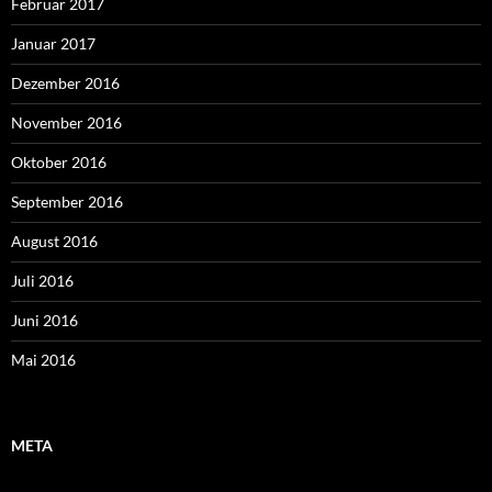
Februar 2017
Januar 2017
Dezember 2016
November 2016
Oktober 2016
September 2016
August 2016
Juli 2016
Juni 2016
Mai 2016
META