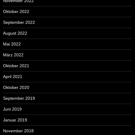
November 2022
Oktober 2022
September 2022
August 2022
Mai 2022
März 2022
Oktober 2021
April 2021
Oktober 2020
September 2019
Juni 2019
Januar 2019
November 2018