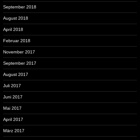
September 2018
August 2018
April 2018
Februar 2018
November 2017
September 2017
August 2017
Juli 2017
Juni 2017
Mai 2017
April 2017
März 2017