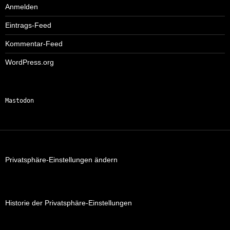
Anmelden
Eintrags-Feed
Kommentar-Feed
WordPress.org
Mastodon
Privatsphäre-Einstellungen ändern
Historie der Privatsphäre-Einstellungen