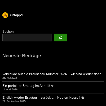
Untappd
Suchen
Neueste Beiträge
Vorfreude auf die Brauschau Münster 2026 – wir sind wieder dabei
25. Mai 2026
Ein perfekter Brautag im April 🌞🍺
11. April 2026
Endlich wieder Brautag – zurück am Hopfen-Kessel! 🍻
27. September 2025