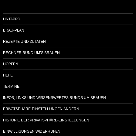
UNTAPPD
BRAU-PLAN
REZEPTE UND ZUTATEN
RECHNER RUND UM’S BRAUEN
HOPFEN
HEFE
TERMINE
INFOS, LINKS UND WISSENSWERTES RUNDS UM BRAUEN
PRIVATSPHÄRE-EINSTELLUNGEN ÄNDERN
HISTORIE DER PRIVATSPHÄRE-EINSTELLUNGEN
EINWILLIGUNGEN WIDERRUFEN