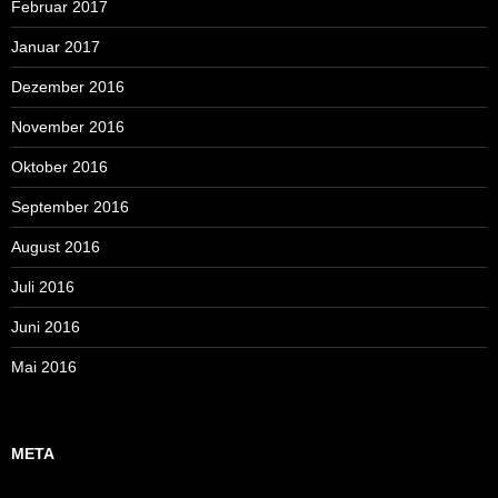
Februar 2017
Januar 2017
Dezember 2016
November 2016
Oktober 2016
September 2016
August 2016
Juli 2016
Juni 2016
Mai 2016
META