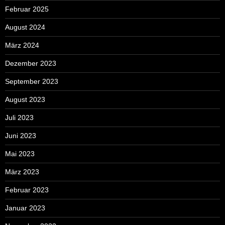
Februar 2025
August 2024
März 2024
Dezember 2023
September 2023
August 2023
Juli 2023
Juni 2023
Mai 2023
März 2023
Februar 2023
Januar 2023