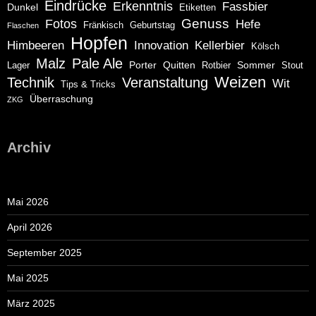
Eindrücke
Erkenntnis
Fassbier
Dunkel
Etiketten
Genuss
Fotos
Hefe
Fränkisch
Geburtstag
Flaschen
Hopfen
Himbeeren
Innovation
Kellerbier
Kölsch
Malz
Pale Ale
Porter
Quitten
Sommer
Lager
Rotbier
Stout
Weizen
Technik
Veranstaltung
Wit
Tips & Tricks
Überraschung
ZKG
Archiv
Mai 2026
April 2026
September 2025
Mai 2025
März 2025