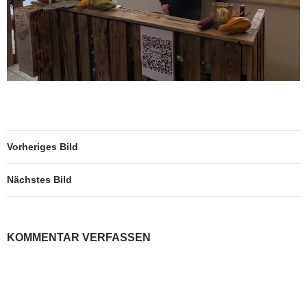
Vorheriges Bild
Nächstes Bild
KOMMENTAR VERFASSEN