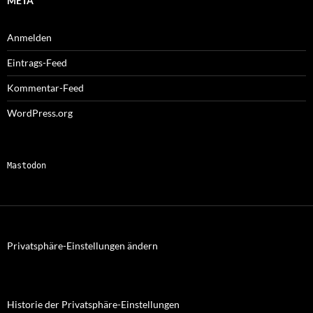
META
Anmelden
Eintrags-Feed
Kommentar-Feed
WordPress.org
Mastodon
Privatsphäre-Einstellungen ändern
Historie der Privatsphäre-Einstellungen