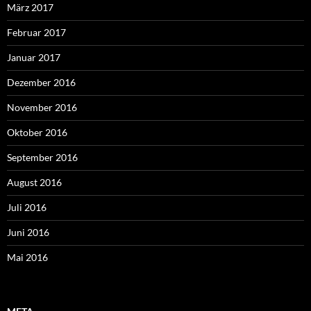
März 2017
Februar 2017
Januar 2017
Dezember 2016
November 2016
Oktober 2016
September 2016
August 2016
Juli 2016
Juni 2016
Mai 2016