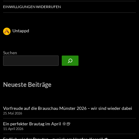
EINWILLIGUNGEN WIDERRUFEN
Untappd
Suchen
Neueste Beiträge
Vorfreude auf die Brauschau Münster 2026 – wir sind wieder dabei
25. Mai 2026
Ein perfekter Brautag im April 🌞🍺
11. April 2026