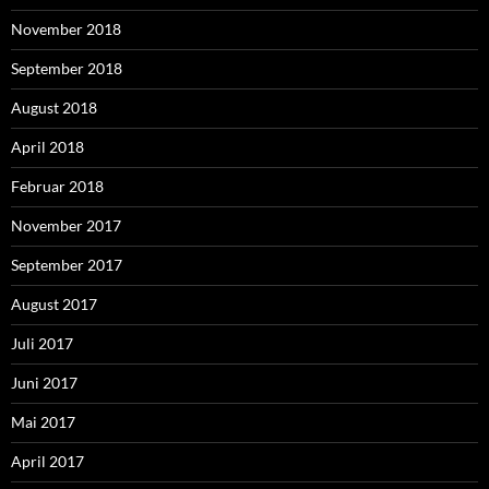
November 2018
September 2018
August 2018
April 2018
Februar 2018
November 2017
September 2017
August 2017
Juli 2017
Juni 2017
Mai 2017
April 2017