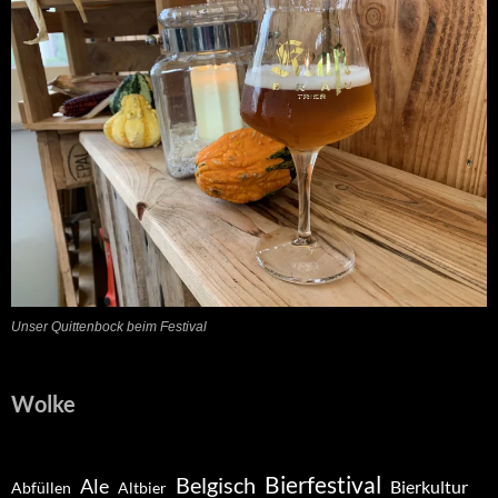
Unser Quittenbock beim Festival
Wolke
Belgisch
Bierfestival
Ale
Bierkultur
Abfüllen
Altbier