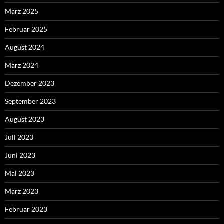
März 2025
Februar 2025
August 2024
März 2024
Dezember 2023
September 2023
August 2023
Juli 2023
Juni 2023
Mai 2023
März 2023
Februar 2023