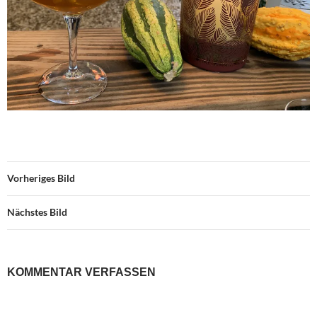
Vorheriges Bild
Nächstes Bild
KOMMENTAR VERFASSEN