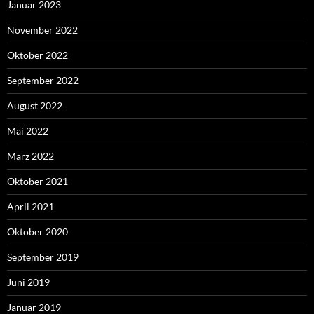
Januar 2023
November 2022
Oktober 2022
September 2022
August 2022
Mai 2022
März 2022
Oktober 2021
April 2021
Oktober 2020
September 2019
Juni 2019
Januar 2019