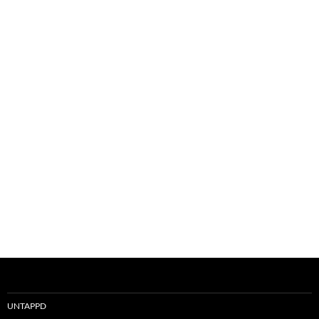
UNTAPPD