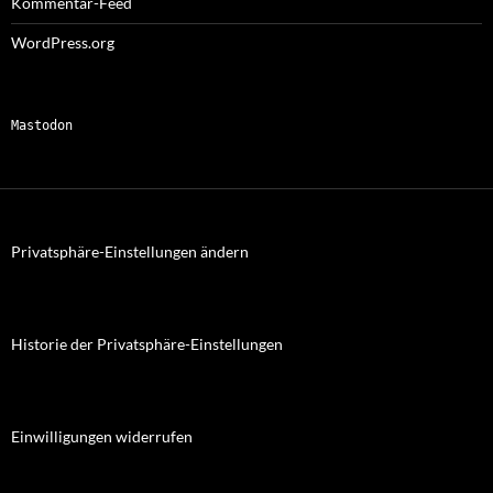
Kommentar-Feed
WordPress.org
Mastodon
Privatsphäre-Einstellungen ändern
Historie der Privatsphäre-Einstellungen
Einwilligungen widerrufen