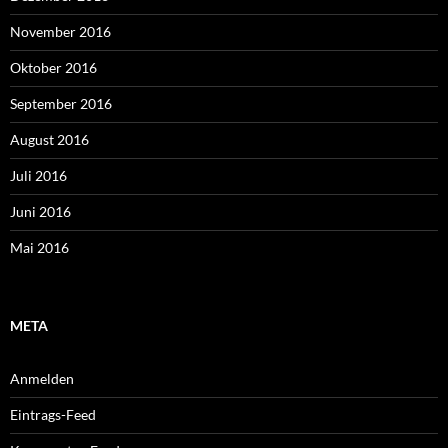
November 2016
Oktober 2016
September 2016
August 2016
Juli 2016
Juni 2016
Mai 2016
META
Anmelden
Eintrags-Feed