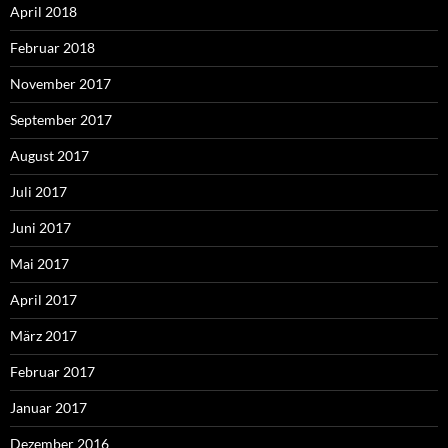
April 2018
Februar 2018
November 2017
September 2017
August 2017
Juli 2017
Juni 2017
Mai 2017
April 2017
März 2017
Februar 2017
Januar 2017
Dezember 2016