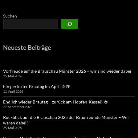
Suchen
Neueste Beiträge
Vorfreude auf die Brauschau Münster 2026 – wir sind wieder dabei
25. Mai 2026
Ein perfekter Brautag im April 🌞🍺
11. April 2026
Endlich wieder Brautag – zurück am Hopfen-Kessel! 🍻
27. September 2025
Rückblick auf die Brauschau 2025 der Braufreunde Münster – Wir
waren dabei!
25. Mai 2025