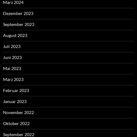
März 2024
Dezember 2023
September 2023
August 2023
Juli 2023
Juni 2023
Mai 2023
März 2023
Februar 2023
Januar 2023
November 2022
Oktober 2022
September 2022