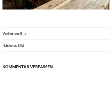
Vorheriges Bild
Nächstes Bild
KOMMENTAR VERFASSEN