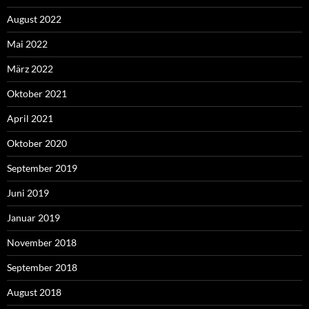
August 2022
Mai 2022
März 2022
Oktober 2021
April 2021
Oktober 2020
September 2019
Juni 2019
Januar 2019
November 2018
September 2018
August 2018