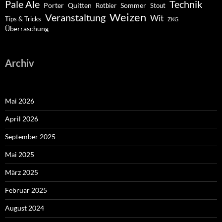
Pale Ale
Technik
Porter
Quitten
Sommer
Rotbier
Stout
Weizen
Veranstaltung
Wit
Tips & Tricks
ZKG
Überraschung
Archiv
Mai 2026
April 2026
September 2025
Mai 2025
März 2025
Februar 2025
August 2024