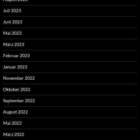
Juli 2023
Juni 2023
Mai 2023
März 2023
Februar 2023
Januar 2023
November 2022
Oktober 2022
September 2022
August 2022
Mai 2022
März 2022