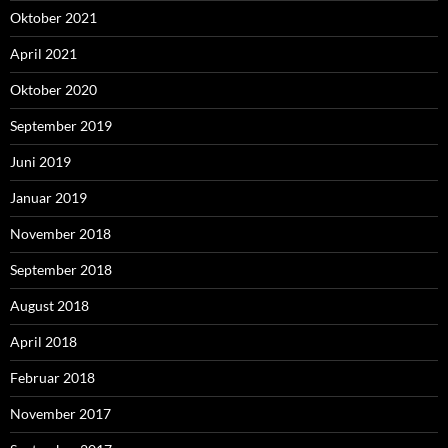
Oktober 2021
April 2021
Oktober 2020
September 2019
Juni 2019
Januar 2019
November 2018
September 2018
August 2018
April 2018
Februar 2018
November 2017