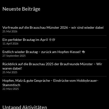
Neueste Beiträge
Vorfreude auf die Brauschau Münster 2026 – wir sind wieder dabei
25. Mai 2026
Ein perfekter Brautag im April 🌞🍺
11. April 2026
Endlich wieder Brautag – zurück am Hopfen-Kessel! 🍻
27. September 2025
Rückblick auf die Brauschau 2025 der Braufreunde Münster – Wir
waren dabei!
25. Mai 2025
Hopfen, Malz & gute Gespräche – Eindrücke vom Hobbybrauer-
Stammtisch
22. März 2025
Untappd Aktivitäten