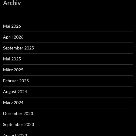
Archiv
Mai 2026
April 2026
September 2025
Mai 2025
März 2025
Februar 2025
August 2024
März 2024
Dezember 2023
September 2023
August 2023