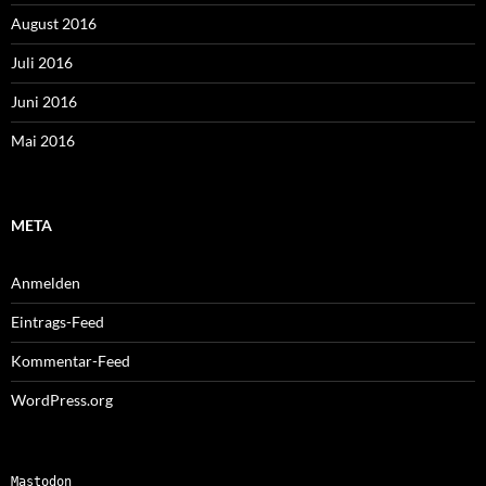
August 2016
Juli 2016
Juni 2016
Mai 2016
META
Anmelden
Eintrags-Feed
Kommentar-Feed
WordPress.org
Mastodon