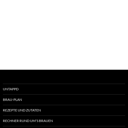
UNTAPPD
BRAU-PLAN
REZEPTE UND ZUTATEN
RECHNER RUND UM’S BRAUEN