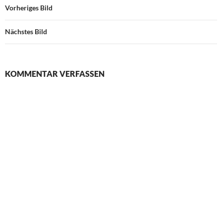
Vorheriges Bild
Nächstes Bild
KOMMENTAR VERFASSEN