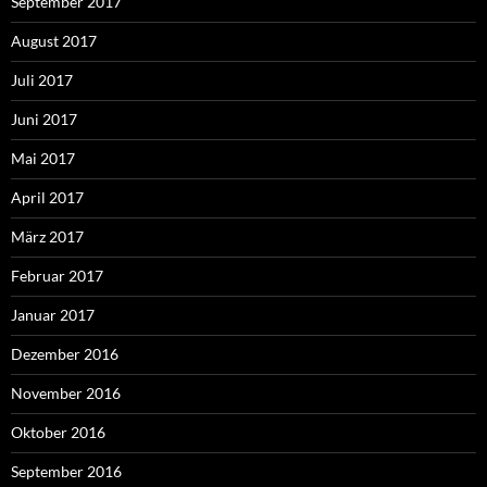
September 2017
August 2017
Juli 2017
Juni 2017
Mai 2017
April 2017
März 2017
Februar 2017
Januar 2017
Dezember 2016
November 2016
Oktober 2016
September 2016