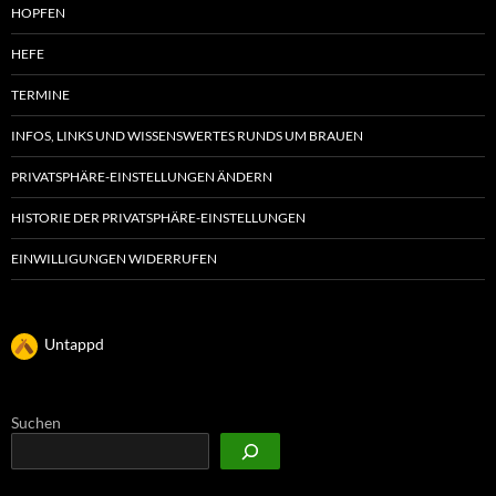
HOPFEN
HEFE
TERMINE
INFOS, LINKS UND WISSENSWERTES RUNDS UM BRAUEN
PRIVATSPHÄRE-EINSTELLUNGEN ÄNDERN
HISTORIE DER PRIVATSPHÄRE-EINSTELLUNGEN
EINWILLIGUNGEN WIDERRUFEN
Untappd
Suchen