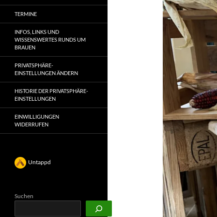
TERMINE
INFOS, LINKS UND
WISSENSWERTES RUNDS UM
BRAUEN
PRIVATSPHÄRE-
EINSTELLUNGEN ÄNDERN
HISTORIE DER PRIVATSPHÄRE-
EINSTELLUNGEN
EINWILLIGUNGEN
WIDERRUFEN
Untappd
Suchen