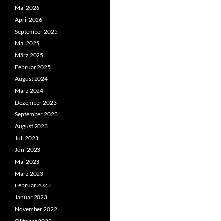
Mai 2026
April 2026
September 2025
Mai 2025
März 2025
Februar 2025
August 2024
März 2024
Dezember 2023
September 2023
August 2023
Juli 2023
Juni 2023
Mai 2023
März 2023
Februar 2023
Januar 2023
November 2022
Oktober 2022