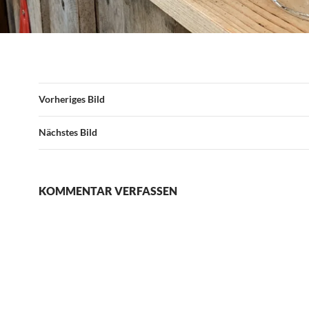
Vorheriges Bild
Nächstes Bild
KOMMENTAR VERFASSEN