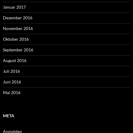
Januar 2017
Dezember 2016
November 2016
Oktober 2016
September 2016
August 2016
Juli 2016
Juni 2016
Mai 2016
META
Anmelden