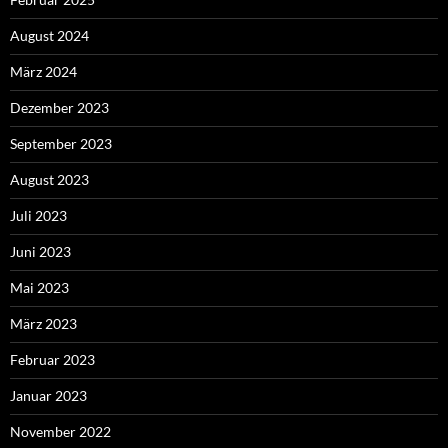
August 2024
März 2024
Dezember 2023
September 2023
August 2023
Juli 2023
Juni 2023
Mai 2023
März 2023
Februar 2023
Januar 2023
November 2022