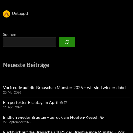
Untappd
Suchen
Neueste Beiträge
Vorfreude auf die Brauschau Münster 2026 – wir sind wieder dabei
25. Mai 2026
Ein perfekter Brautag im April 🌞🍺
11. April 2026
Endlich wieder Brautag – zurück am Hopfen-Kessel! 🍻
27. September 2025
Rückblick auf die Brauschau 2025 der Braufreunde Münster – Wir