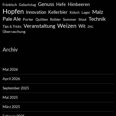
Genuss
Hefe
Himbeeren
Fränkisch
Geburtstag
Hopfen
Malz
Innovation
Kellerbier
Kölsch
Lager
Pale Ale
Technik
Porter
Quitten
Sommer
Rotbier
Stout
Weizen
Veranstaltung
Wit
Tips & Tricks
ZKG
Überraschung
Archiv
Mai 2026
April 2026
September 2025
Mai 2025
März 2025
Februar 2025