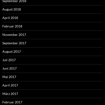
September 2018
August 2018
April 2018
Februar 2018
November 2017
September 2017
August 2017
Juli 2017
Juni 2017
Mai 2017
April 2017
März 2017
Februar 2017