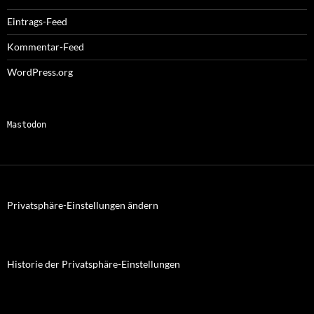
Eintrags-Feed
Kommentar-Feed
WordPress.org
Mastodon
Privatsphäre-Einstellungen ändern
Historie der Privatsphäre-Einstellungen