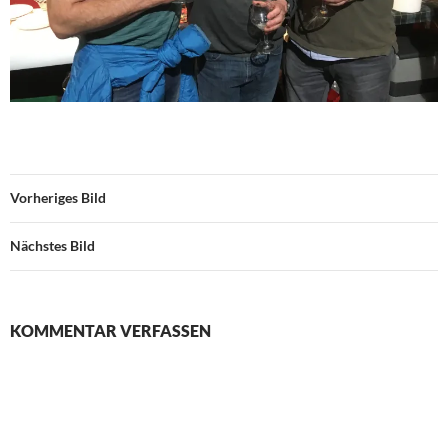
Vorheriges Bild
Nächstes Bild
KOMMENTAR VERFASSEN