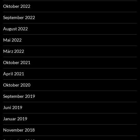
Oktober 2022
September 2022
August 2022
Mai 2022
März 2022
Oktober 2021
April 2021
Oktober 2020
September 2019
Juni 2019
Januar 2019
November 2018