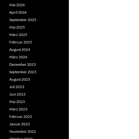
Mai 2026
April 2026
September 2025
Mai 2025
März 2025
Februar 2025
August 2024
März 2024
Dezember 2023
September 2023
August 2023
Juli 2023
Juni 2023
Mai 2023
März 2023
Februar 2023
Januar 2023
November 2022
Oktober 2022