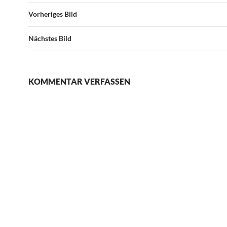
Vorheriges Bild
Nächstes Bild
KOMMENTAR VERFASSEN