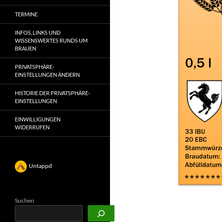
TERMINE
INFOS, LINKS UND
WISSENSWERTES RUNDS UM
BRAUEN
PRIVATSPHÄRE-
EINSTELLUNGEN ÄNDERN
HISTORIE DER PRIVATSPHÄRE-
EINSTELLUNGEN
EINWILLIGUNGEN
WIDERRUFEN
Untappd
Suchen