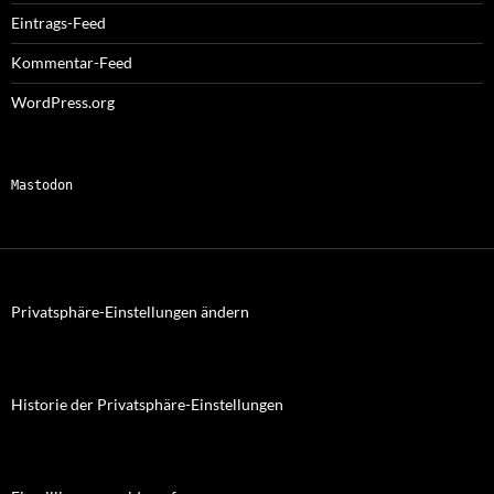
Eintrags-Feed
Kommentar-Feed
WordPress.org
Mastodon
Privatsphäre-Einstellungen ändern
Historie der Privatsphäre-Einstellungen