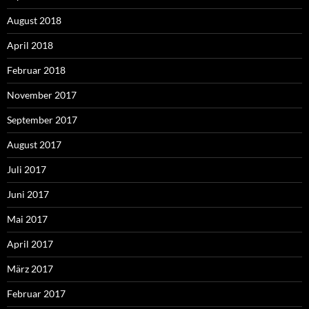
August 2018
April 2018
Februar 2018
November 2017
September 2017
August 2017
Juli 2017
Juni 2017
Mai 2017
April 2017
März 2017
Februar 2017