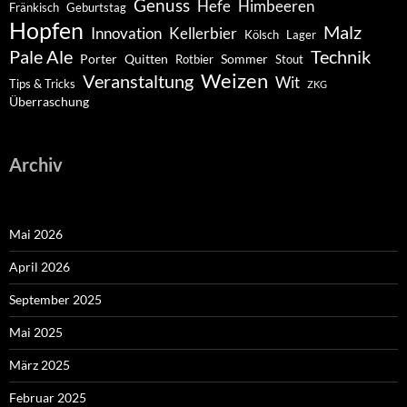
Genuss
Hefe
Himbeeren
Fränkisch
Geburtstag
Hopfen
Malz
Innovation
Kellerbier
Kölsch
Lager
Pale Ale
Technik
Porter
Quitten
Sommer
Rotbier
Stout
Weizen
Veranstaltung
Wit
Tips & Tricks
ZKG
Überraschung
Archiv
Mai 2026
April 2026
September 2025
Mai 2025
März 2025
Februar 2025