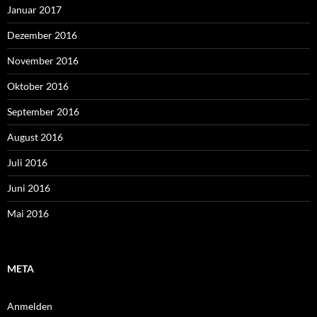
Januar 2017
Dezember 2016
November 2016
Oktober 2016
September 2016
August 2016
Juli 2016
Juni 2016
Mai 2016
META
Anmelden