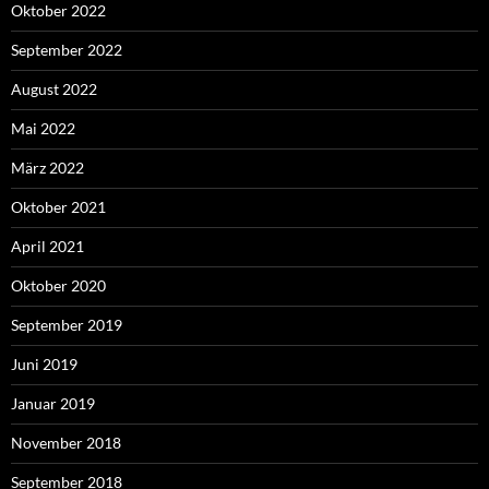
Oktober 2022
September 2022
August 2022
Mai 2022
März 2022
Oktober 2021
April 2021
Oktober 2020
September 2019
Juni 2019
Januar 2019
November 2018
September 2018