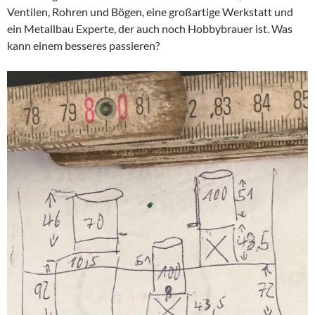
Ventilen, Rohren und Bögen, eine großartige Werkstatt und
ein Metallbau Experte, der auch noch Hobbybrauer ist. Was
kann einem besseres passieren?