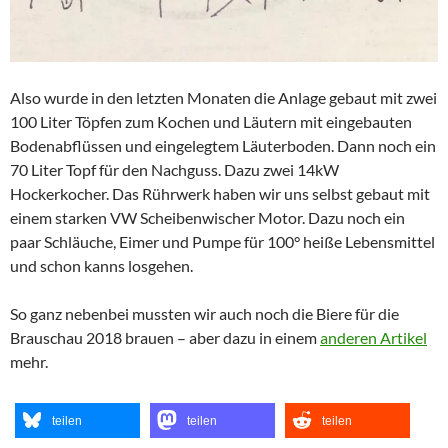
Also wurde in den letzten Monaten die Anlage gebaut mit zwei
100 Liter Töpfen zum Kochen und Läutern mit eingebauten
Bodenabflüssen und eingelegtem Läuterboden. Dann noch ein
70 Liter Topf für den Nachguss. Dazu zwei 14kW
Hockerkocher. Das Rührwerk haben wir uns selbst gebaut mit
einem starken VW Scheibenwischer Motor. Dazu noch ein
paar Schläuche, Eimer und Pumpe für 100° heiße Lebensmittel
und schon kanns losgehen.
So ganz nebenbei mussten wir auch noch die Biere für die
Brauschau 2018 brauen – aber dazu in einem
anderen Artikel
mehr.
teilen
teilen
teilen