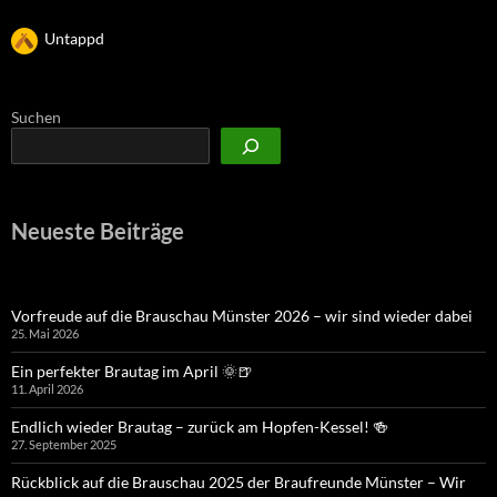
Untappd
Suchen
Neueste Beiträge
Vorfreude auf die Brauschau Münster 2026 – wir sind wieder dabei
25. Mai 2026
Ein perfekter Brautag im April 🌞🍺
11. April 2026
Endlich wieder Brautag – zurück am Hopfen-Kessel! 🍻
27. September 2025
Rückblick auf die Brauschau 2025 der Braufreunde Münster – Wir