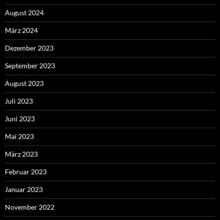
August 2024
März 2024
Dezember 2023
September 2023
August 2023
Juli 2023
Juni 2023
Mai 2023
März 2023
Februar 2023
Januar 2023
November 2022