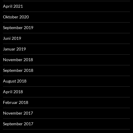
April 2021
Oktober 2020
September 2019
Juni 2019
Januar 2019
November 2018
September 2018
August 2018
April 2018
Februar 2018
November 2017
September 2017