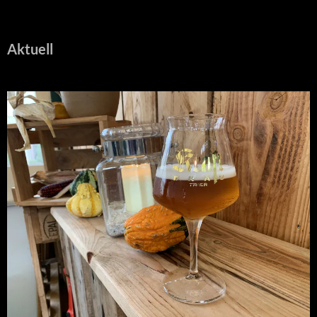
Aktuell