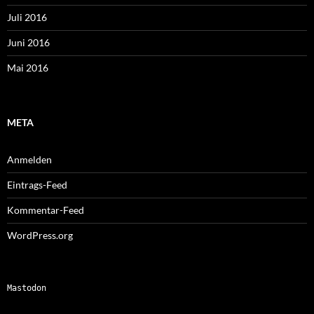
Juli 2016
Juni 2016
Mai 2016
META
Anmelden
Eintrags-Feed
Kommentar-Feed
WordPress.org
Mastodon