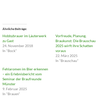
Ähnliche Beiträge
Hobbybrauer im Läuterwerk
Vorfreude, Planung,
zu Gast
Braukunst: Die Brauschau
24. November 2018
2025 wirft ihre Schatten
In "Bock"
voraus
22. März 2025
In "Brauschau"
Fehlaromen im Bier erkennen
– ein Erlebnisbericht vom
Seminar der Braufreunde
Münster
9. Februar 2025
In "Brauen"