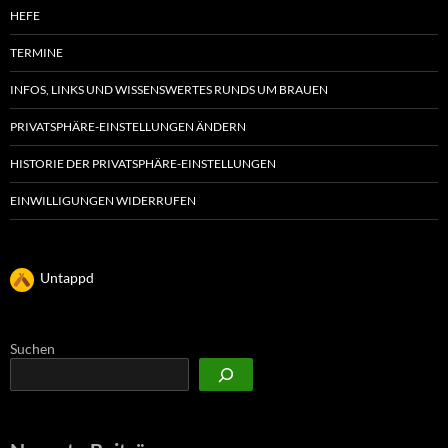
HEFE
TERMINE
INFOS, LINKS UND WISSENSWERTES RUNDS UM BRAUEN
PRIVATSPHÄRE-EINSTELLUNGEN ÄNDERN
HISTORIE DER PRIVATSPHÄRE-EINSTELLUNGEN
EINWILLIGUNGEN WIDERRUFEN
Untappd
Suchen