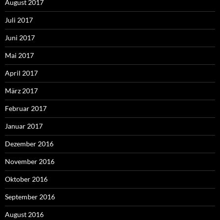
August 2017
Juli 2017
Juni 2017
Mai 2017
April 2017
März 2017
Februar 2017
Januar 2017
Dezember 2016
November 2016
Oktober 2016
September 2016
August 2016