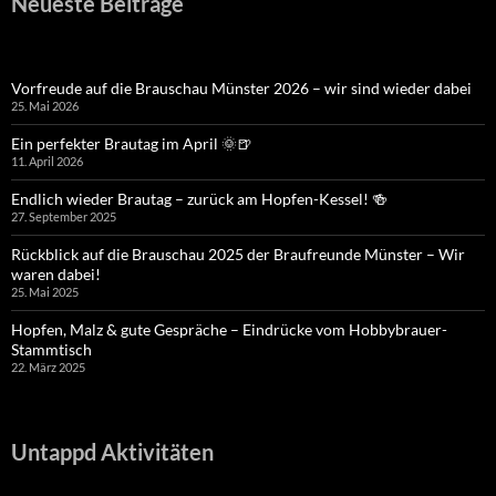
Neueste Beiträge
Vorfreude auf die Brauschau Münster 2026 – wir sind wieder dabei
25. Mai 2026
Ein perfekter Brautag im April 🌞🍺
11. April 2026
Endlich wieder Brautag – zurück am Hopfen-Kessel! 🍻
27. September 2025
Rückblick auf die Brauschau 2025 der Braufreunde Münster – Wir
waren dabei!
25. Mai 2025
Hopfen, Malz & gute Gespräche – Eindrücke vom Hobbybrauer-
Stammtisch
22. März 2025
Untappd Aktivitäten