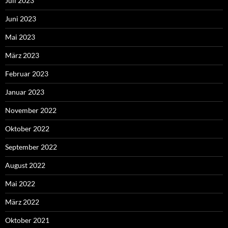
Juli 2023
Juni 2023
Mai 2023
März 2023
Februar 2023
Januar 2023
November 2022
Oktober 2022
September 2022
August 2022
Mai 2022
März 2022
Oktober 2021