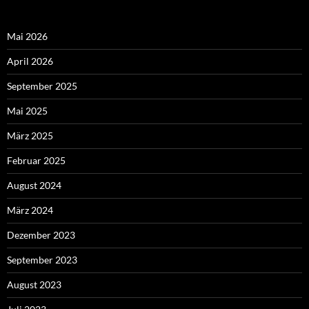
Mai 2026
April 2026
September 2025
Mai 2025
März 2025
Februar 2025
August 2024
März 2024
Dezember 2023
September 2023
August 2023