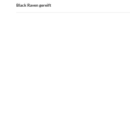
Black Raven gereift