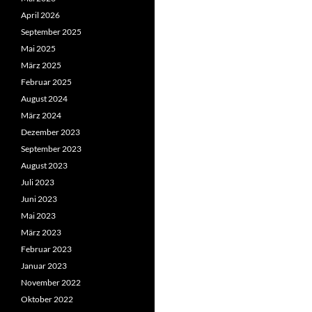
April 2026
September 2025
Mai 2025
März 2025
Februar 2025
August 2024
März 2024
Dezember 2023
September 2023
August 2023
Juli 2023
Juni 2023
Mai 2023
März 2023
Februar 2023
Januar 2023
November 2022
Oktober 2022