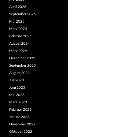
April 2026
September 2025
Mai 2025
März 2025
Februar 2025
August 2024
März 2024
Dezember 2023
September 2023
August 2023
Juli 2023
Juni 2023
Mai 2023
März 2023
Februar 2023
Januar 2023
November 2022
Oktober 2022