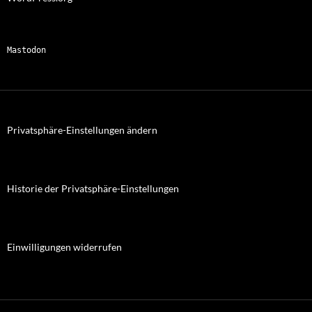
Mastodon
Privatsphäre-Einstellungen ändern
Historie der Privatsphäre-Einstellungen
Einwilligungen widerrufen