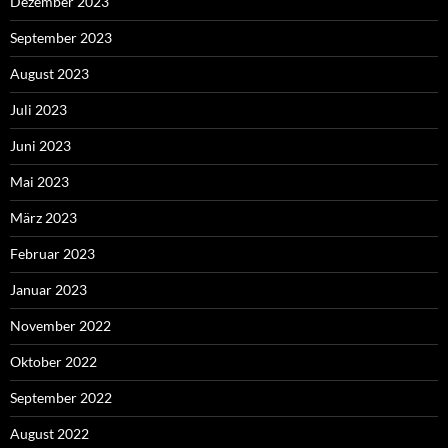
Dezember 2023
September 2023
August 2023
Juli 2023
Juni 2023
Mai 2023
März 2023
Februar 2023
Januar 2023
November 2022
Oktober 2022
September 2022
August 2022