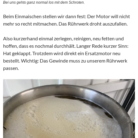
Bei uns gehts ganz normal los mit dem Schroten.
Beim Einmaischen stellen wir dann fest: Der Motor will nicht
mehr so recht mitmachen. Das Rührwerk droht auszufallen.
Also kurzerhand einmal zerlegen, reinigen, neu fetten und
hoffen, dass es nochmal durchhält. Langer Rede kurzer Sinn:
Hat geklappt. Trotzdem wird direkt ein Ersatzmotor neu
bestellt. Wichtig: Das Gewinde muss zu unserem Rührwerk
passen.