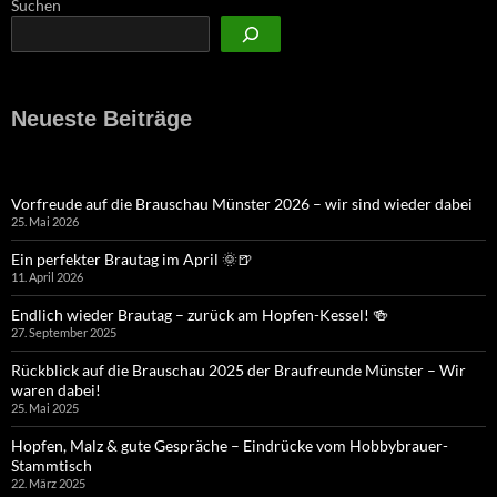
Suchen
Neueste Beiträge
Vorfreude auf die Brauschau Münster 2026 – wir sind wieder dabei
25. Mai 2026
Ein perfekter Brautag im April 🌞🍺
11. April 2026
Endlich wieder Brautag – zurück am Hopfen-Kessel! 🍻
27. September 2025
Rückblick auf die Brauschau 2025 der Braufreunde Münster – Wir
waren dabei!
25. Mai 2025
Hopfen, Malz & gute Gespräche – Eindrücke vom Hobbybrauer-
Stammtisch
22. März 2025