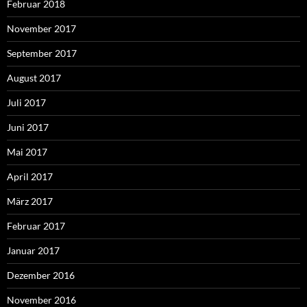
Februar 2018
November 2017
September 2017
August 2017
Juli 2017
Juni 2017
Mai 2017
April 2017
März 2017
Februar 2017
Januar 2017
Dezember 2016
November 2016