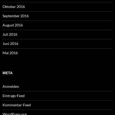
Oktober 2016
September 2016
August 2016
Juli 2016
Juni 2016
Mai 2016
META
Anmelden
Eintrags-Feed
Kommentar-Feed
WordPress.org