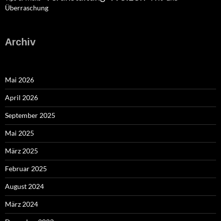
Überraschung
Archiv
Mai 2026
April 2026
September 2025
Mai 2025
März 2025
Februar 2025
August 2024
März 2024