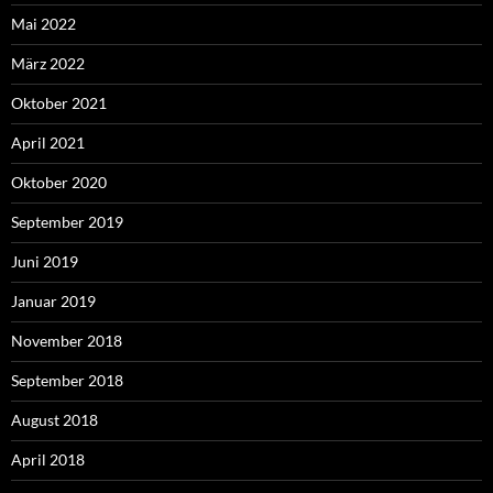
Mai 2022
März 2022
Oktober 2021
April 2021
Oktober 2020
September 2019
Juni 2019
Januar 2019
November 2018
September 2018
August 2018
April 2018