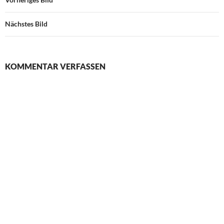
Nächstes Bild
KOMMENTAR VERFASSEN