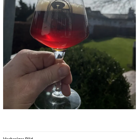
Vorheriges Bild