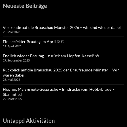
Neueste Beiträge
Vorfreude auf die Brauschau Münster 2026 – wir sind wieder dabei
25. Mai 2026
Ein perfekter Brautag im April 🌞🍺
11. April 2026
Endlich wieder Brautag – zurück am Hopfen-Kessel! 🍻
27. September 2025
Rückblick auf die Brauschau 2025 der Braufreunde Münster – Wir
waren dabei!
25. Mai 2025
Hopfen, Malz & gute Gespräche – Eindrücke vom Hobbybrauer-
Stammtisch
22. März 2025
Untappd Aktivitäten