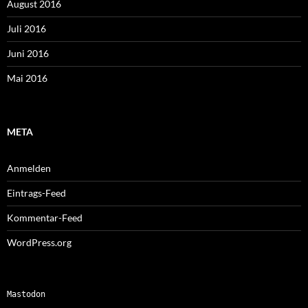
August 2016
Juli 2016
Juni 2016
Mai 2016
META
Anmelden
Eintrags-Feed
Kommentar-Feed
WordPress.org
Mastodon