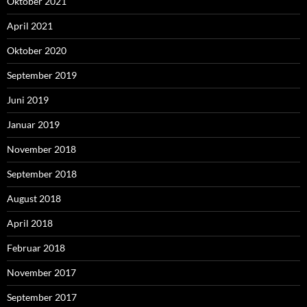
Oktober 2021
April 2021
Oktober 2020
September 2019
Juni 2019
Januar 2019
November 2018
September 2018
August 2018
April 2018
Februar 2018
November 2017
September 2017