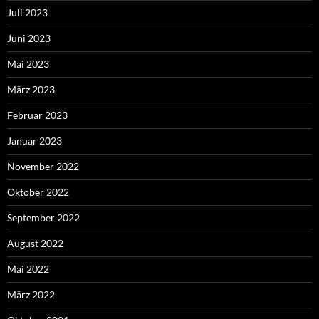
Juli 2023
Juni 2023
Mai 2023
März 2023
Februar 2023
Januar 2023
November 2022
Oktober 2022
September 2022
August 2022
Mai 2022
März 2022