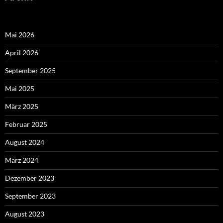
Mai 2026
April 2026
September 2025
Mai 2025
März 2025
Februar 2025
August 2024
März 2024
Dezember 2023
September 2023
August 2023