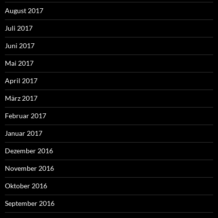
August 2017
Juli 2017
Juni 2017
Mai 2017
April 2017
März 2017
Februar 2017
Januar 2017
Dezember 2016
November 2016
Oktober 2016
September 2016