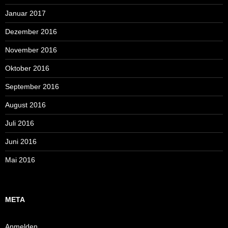
Januar 2017
Dezember 2016
November 2016
Oktober 2016
September 2016
August 2016
Juli 2016
Juni 2016
Mai 2016
META
Anmelden