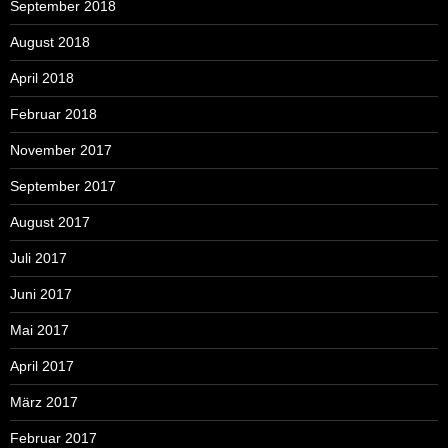
September 2018
August 2018
April 2018
Februar 2018
November 2017
September 2017
August 2017
Juli 2017
Juni 2017
Mai 2017
April 2017
März 2017
Februar 2017