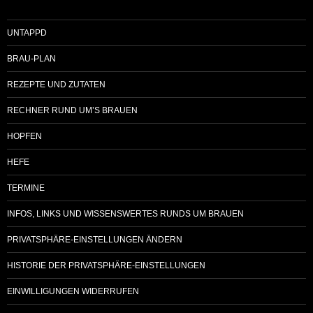
UNTAPPD
BRAU-PLAN
REZEPTE UND ZUTATEN
RECHNER RUND UM’S BRAUEN
HOPFEN
HEFE
TERMINE
INFOS, LINKS UND WISSENSWERTES RUNDS UM BRAUEN
PRIVATSPHÄRE-EINSTELLUNGEN ÄNDERN
HISTORIE DER PRIVATSPHÄRE-EINSTELLUNGEN
EINWILLIGUNGEN WIDERRUFEN