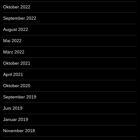
Oktober 2022
September 2022
August 2022
Mai 2022
März 2022
Oktober 2021
April 2021
Oktober 2020
September 2019
Juni 2019
Januar 2019
November 2018