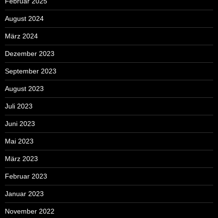
Februar 2025
August 2024
März 2024
Dezember 2023
September 2023
August 2023
Juli 2023
Juni 2023
Mai 2023
März 2023
Februar 2023
Januar 2023
November 2022