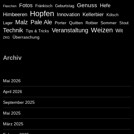
Genuss
Fotos
Hefe
Fränkisch
Geburtstag
Flaschen
Hopfen
Himbeeren
Innovation
Kellerbier
Kölsch
Malz
Pale Ale
Porter
Quitten
Sommer
Lager
Rotbier
Stout
Weizen
Technik
Veranstaltung
Wit
Tips & Tricks
Überraschung
ZKG
Archiv
Mai 2026
April 2026
September 2025
Mai 2025
März 2025