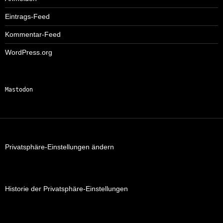
Eintrags-Feed
Kommentar-Feed
WordPress.org
Mastodon
Privatsphäre-Einstellungen ändern
Historie der Privatsphäre-Einstellungen