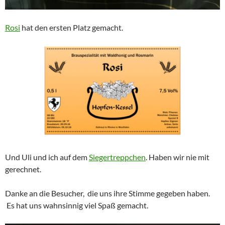
Rosi
hat den ersten Platz gemacht.
Und Uli und ich auf dem
Siegertreppchen
. Haben wir nie mit
gerechnet.
Danke an die Besucher, die uns ihre Stimme gegeben haben.
Es hat uns wahnsinnig viel Spaß gemacht.