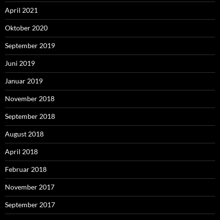
April 2021
Oktober 2020
September 2019
Juni 2019
Januar 2019
November 2018
September 2018
August 2018
April 2018
Februar 2018
November 2017
September 2017