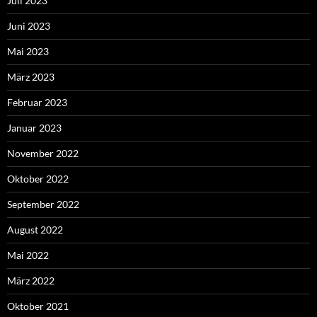
Juli 2023
Juni 2023
Mai 2023
März 2023
Februar 2023
Januar 2023
November 2022
Oktober 2022
September 2022
August 2022
Mai 2022
März 2022
Oktober 2021