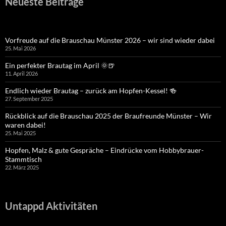
Neueste Beiträge
Vorfreude auf die Brauschau Münster 2026 – wir sind wieder dabei
25. Mai 2026
Ein perfekter Brautag im April 🌞🍺
11. April 2026
Endlich wieder Brautag – zurück am Hopfen-Kessel! 🍻
27. September 2025
Rückblick auf die Brauschau 2025 der Braufreunde Münster – Wir
waren dabei!
25. Mai 2025
Hopfen, Malz & gute Gespräche – Eindrücke vom Hobbybrauer-
Stammtisch
22. März 2025
Untappd Aktivitäten