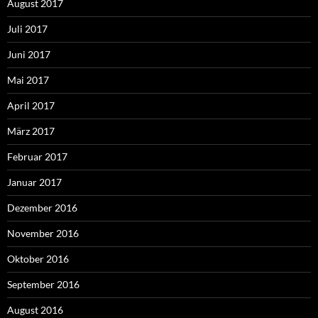
August 2017
Juli 2017
Juni 2017
Mai 2017
April 2017
März 2017
Februar 2017
Januar 2017
Dezember 2016
November 2016
Oktober 2016
September 2016
August 2016