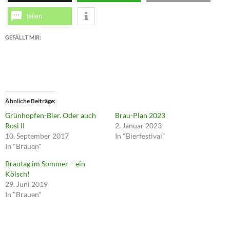
teilen
GEFÄLLT MIR:
Ähnliche Beiträge
Grünhopfen-Bier. Oder auch
Brau-Plan 2023
Rosi II
2. Januar 2023
10. September 2017
In "Bierfestival"
In "Brauen"
Brautag im Sommer – ein
Kölsch!
29. Juni 2019
In "Brauen"