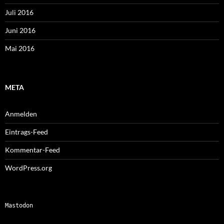
Juli 2016
Juni 2016
Mai 2016
META
Anmelden
Eintrags-Feed
Kommentar-Feed
WordPress.org
Mastodon