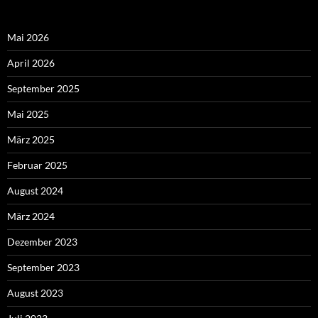
Mai 2026
April 2026
September 2025
Mai 2025
März 2025
Februar 2025
August 2024
März 2024
Dezember 2023
September 2023
August 2023