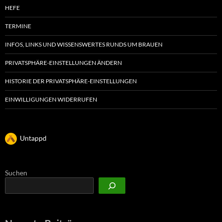
HEFE
TERMINE
INFOS, LINKS UND WISSENSWERTES RUNDS UM BRAUEN
PRIVATSPHÄRE-EINSTELLUNGEN ÄNDERN
HISTORIE DER PRIVATSPHÄRE-EINSTELLUNGEN
EINWILLIGUNGEN WIDERRUFEN
Untappd
Suchen