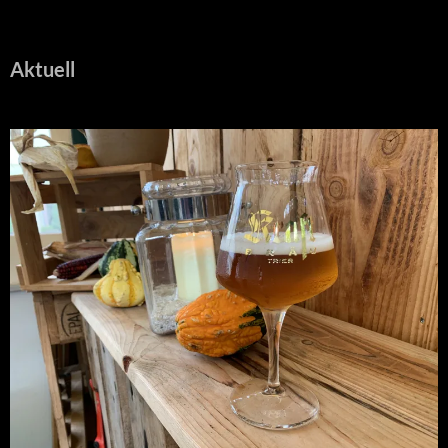
Aktuell