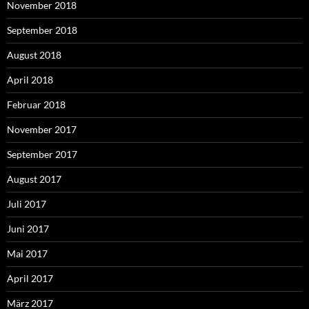
November 2018
September 2018
August 2018
April 2018
Februar 2018
November 2017
September 2017
August 2017
Juli 2017
Juni 2017
Mai 2017
April 2017
März 2017