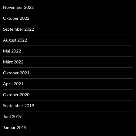
November 2022
Oktober 2022
September 2022
August 2022
Mai 2022
März 2022
Oktober 2021
April 2021
Oktober 2020
September 2019
Juni 2019
Januar 2019