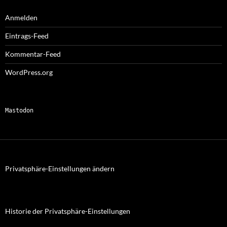
Anmelden
Eintrags-Feed
Kommentar-Feed
WordPress.org
Mastodon
Privatsphäre-Einstellungen ändern
Historie der Privatsphäre-Einstellungen