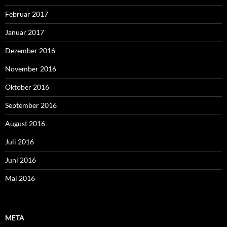
Februar 2017
Januar 2017
Dezember 2016
November 2016
Oktober 2016
September 2016
August 2016
Juli 2016
Juni 2016
Mai 2016
META