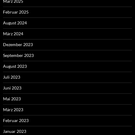
März 2025
Februar 2025
August 2024
März 2024
Dezember 2023
September 2023
August 2023
Juli 2023
Juni 2023
Mai 2023
März 2023
Februar 2023
Januar 2023