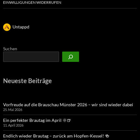
EINWILLIGUNGEN WIDERRUFEN
Untappd
Suchen
Neueste Beiträge
Vorfreude auf die Brauschau Münster 2026 – wir sind wieder dabei
25. Mai 2026
Ein perfekter Brautag im April 🌞🍺
11. April 2026
Endlich wieder Brautag – zurück am Hopfen-Kessel! 🍻