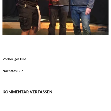
Vorheriges Bild
Nächstes Bild
KOMMENTAR VERFASSEN