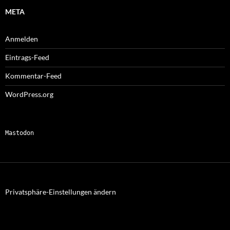
META
Anmelden
Eintrags-Feed
Kommentar-Feed
WordPress.org
Mastodon
Privatsphäre-Einstellungen ändern