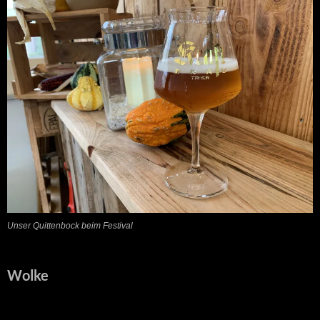
Unser Quittenbock beim Festival
Wolke