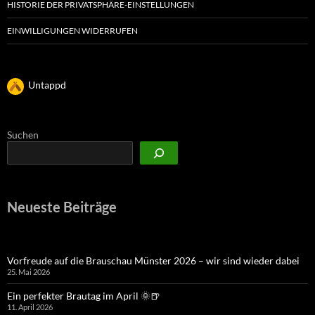
HISTORIE DER PRIVATSPHÄRE-EINSTELLUNGEN
EINWILLIGUNGEN WIDERRUFEN
Untappd
Suchen
Neueste Beiträge
Vorfreude auf die Brauschau Münster 2026 – wir sind wieder dabei
25. Mai 2026
Ein perfekter Brautag im April 🌞🍺
11. April 2026