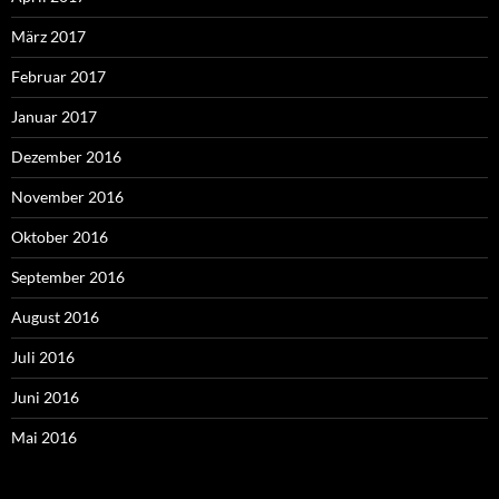
März 2017
Februar 2017
Januar 2017
Dezember 2016
November 2016
Oktober 2016
September 2016
August 2016
Juli 2016
Juni 2016
Mai 2016