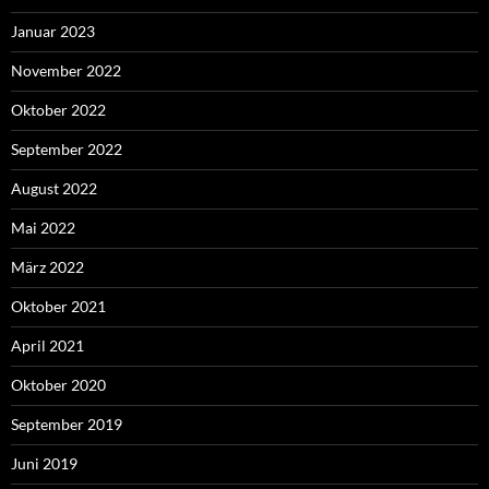
Januar 2023
November 2022
Oktober 2022
September 2022
August 2022
Mai 2022
März 2022
Oktober 2021
April 2021
Oktober 2020
September 2019
Juni 2019