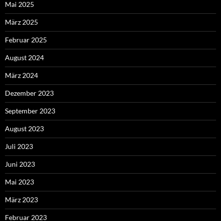
Mai 2025
März 2025
Februar 2025
August 2024
März 2024
Dezember 2023
September 2023
August 2023
Juli 2023
Juni 2023
Mai 2023
März 2023
Februar 2023