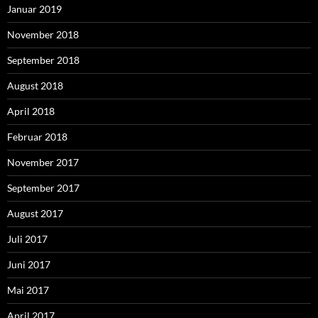
Januar 2019
November 2018
September 2018
August 2018
April 2018
Februar 2018
November 2017
September 2017
August 2017
Juli 2017
Juni 2017
Mai 2017
April 2017