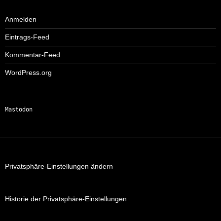
Anmelden
Eintrags-Feed
Kommentar-Feed
WordPress.org
Mastodon
Privatsphäre-Einstellungen ändern
Historie der Privatsphäre-Einstellungen