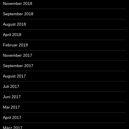
November 2018
September 2018
August 2018
April 2018
Februar 2018
November 2017
September 2017
August 2017
Juli 2017
Juni 2017
Mai 2017
April 2017
März 2017