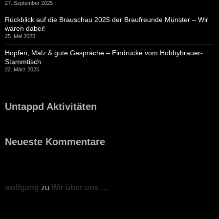
27. September 2025
Rückblick auf die Brauschau 2025 der Braufreunde Münster – Wir
waren dabei!
25. Mai 2025
Hopfen, Malz & gute Gespräche – Eindrücke vom Hobbybrauer-
Stammtisch
22. März 2025
Untappd Aktivitäten
Neueste Kommentare
wolfgang
zu
Wir über uns …