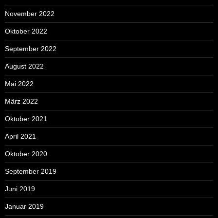
November 2022
Oktober 2022
September 2022
August 2022
Mai 2022
März 2022
Oktober 2021
April 2021
Oktober 2020
September 2019
Juni 2019
Januar 2019