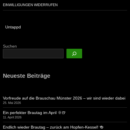
EINWILLIGUNGEN WIDERRUFEN
Untappd
Suchen
Neueste Beiträge
Vorfreude auf die Brauschau Münster 2026 – wir sind wieder dabei
25. Mai 2026
Ein perfekter Brautag im April 🌞🍺
11. April 2026
Endlich wieder Brautag – zurück am Hopfen-Kessel! 🍻