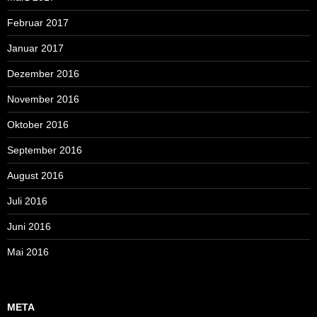
Februar 2017
Januar 2017
Dezember 2016
November 2016
Oktober 2016
September 2016
August 2016
Juli 2016
Juni 2016
Mai 2016
META