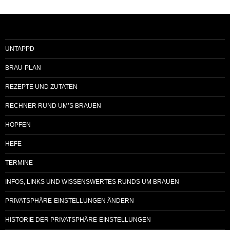
UNTAPPD
BRAU-PLAN
REZEPTE UND ZUTATEN
RECHNER RUND UM’S BRAUEN
HOPFEN
HEFE
TERMINE
INFOS, LINKS UND WISSENSWERTES RUNDS UM BRAUEN
PRIVATSPHÄRE-EINSTELLUNGEN ÄNDERN
HISTORIE DER PRIVATSPHÄRE-EINSTELLUNGEN