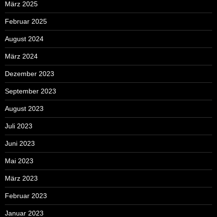
März 2025
Februar 2025
August 2024
März 2024
Dezember 2023
September 2023
August 2023
Juli 2023
Juni 2023
Mai 2023
März 2023
Februar 2023
Januar 2023