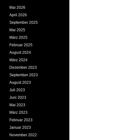
Mai 2026
April 2026
September 2025
Mai 2025
März 2025
Februar 2025
August 2024
März 2024
Dezember 2023
September 2023
August 2023
Juli 2023
Juni 2023
Mai 2023
März 2023
Februar 2023
Januar 2023
November 2022