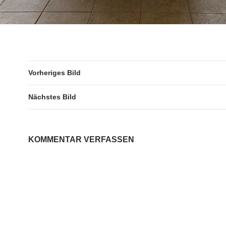
Vorheriges Bild
Nächstes Bild
KOMMENTAR VERFASSEN