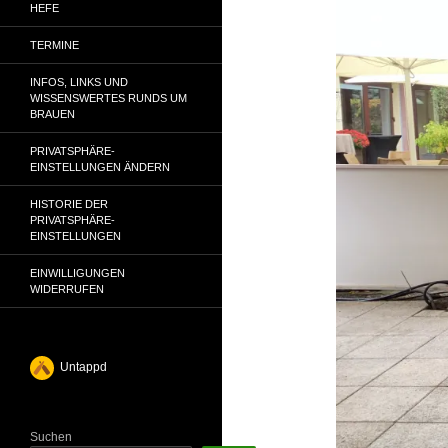
HEFE
TERMINE
INFOS, LINKS UND
WISSENSWERTES RUNDS UM
BRAUEN
PRIVATSPHÄRE-
EINSTELLUNGEN ÄNDERN
HISTORIE DER
PRIVATSPHÄRE-
EINSTELLUNGEN
EINWILLIGUNGEN
WIDERRUFEN
Untappd
Suchen