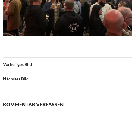
Vorheriges Bild
Nächstes Bild
KOMMENTAR VERFASSEN