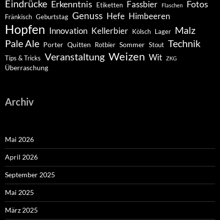
Eindrücke
Erkenntnis
Fotos
Fassbier
Etiketten
Flaschen
Genuss
Hefe
Himbeeren
Fränkisch
Geburtstag
Hopfen
Malz
Innovation
Kellerbier
Kölsch
Lager
Pale Ale
Technik
Porter
Quitten
Sommer
Rotbier
Stout
Weizen
Veranstaltung
Wit
Tips & Tricks
ZKG
Überraschung
Archiv
Mai 2026
April 2026
September 2025
Mai 2025
März 2025