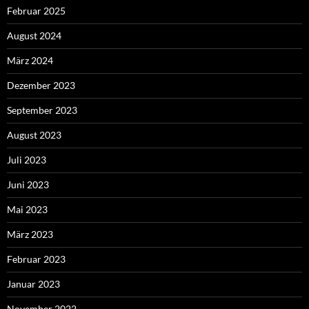
Februar 2025
August 2024
März 2024
Dezember 2023
September 2023
August 2023
Juli 2023
Juni 2023
Mai 2023
März 2023
Februar 2023
Januar 2023
November 2022