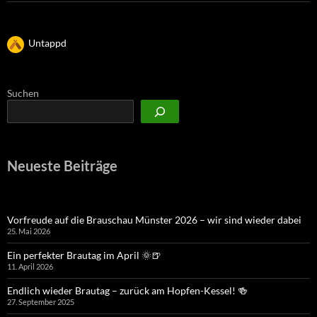
Untappd
Suchen
Neueste Beiträge
Vorfreude auf die Brauschau Münster 2026 – wir sind wieder dabei
25. Mai 2026
Ein perfekter Brautag im April 🌞🍺
11. April 2026
Endlich wieder Brautag – zurück am Hopfen-Kessel! 🍻
27. September 2025