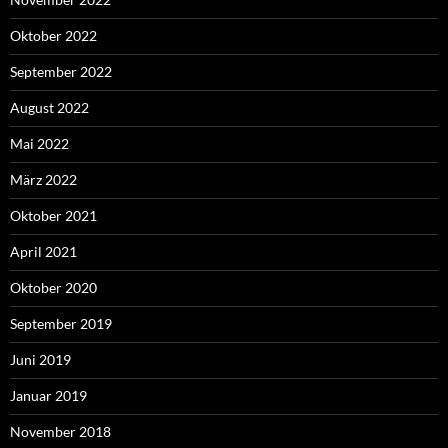
Oktober 2022
September 2022
August 2022
Mai 2022
März 2022
Oktober 2021
April 2021
Oktober 2020
September 2019
Juni 2019
Januar 2019
November 2018