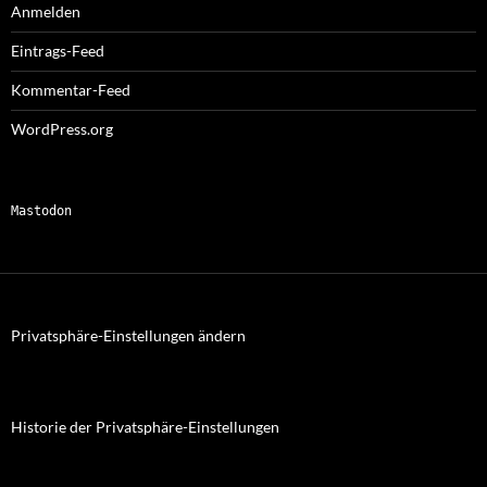
Anmelden
Eintrags-Feed
Kommentar-Feed
WordPress.org
Mastodon
Privatsphäre-Einstellungen ändern
Historie der Privatsphäre-Einstellungen