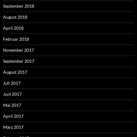
September 2018
August 2018
April 2018
Februar 2018
November 2017
September 2017
August 2017
Juli 2017
Juni 2017
Mai 2017
April 2017
März 2017