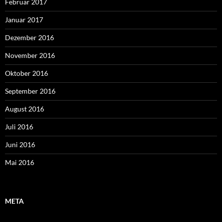
Februar 2017
Januar 2017
Dezember 2016
November 2016
Oktober 2016
September 2016
August 2016
Juli 2016
Juni 2016
Mai 2016
META